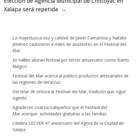
Elección de Agencia Municipal de Chiltoyac en
Xalapa será repetida
→
La majestuosa voz y calidad de Javier Camarena y Natalia
Jiménez cautivaron a miles de asistentes en el Festival del
Mar
En Xallitic alistan festival por tercer aniversario como Barrio
Mágico
Festival del Mar acerca al público productos artesanales de
las regiones de Veracruz
Del telar de cintura al Festival del Mar, tradición que sigue
vigente
Agradecen coatzacoalqueños que el Festival del
Mar acerque actividades gratuitas a las familias
Celebra SECVER 47 aniversario del Ágora de la Ciudad de
Xalapa