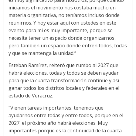
es muy significativo para nosotros, porque cuando
iniciamos el movimiento nos costaba mucho en
materia organizativa, no teníamos incluso donde
reunirnos. Y hoy estar aquí con ustedes en este
evento para mi es muy importante, porque se
necesita tener un espacio donde organizarnos,
pero también un espacio donde entren todos, todas
y que se mantenga la unidad.”
Esteban Ramírez, reiteró que rumbo al 2027 que
habrá elecciones, todas y todos se deben ayudar
para que la cuarta transformación continúe y así
ganar todos los distritos locales y federales en el
estado de Veracruz.
“Vienen tareas importantes, tenemos que
ayudarnos entre todas y entre todos, porque en el
2027, el próximo año habrá elecciones. Muy
importantes porque es la continuidad de la cuarta