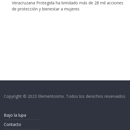
Veracruzana Protegida ha brindado más de 28 mil acciones
de protección y bienestar a mujeres
Copyright © 2023 Elementosmx. Todos los derechos reservados
Bajo la lupa
Contacto