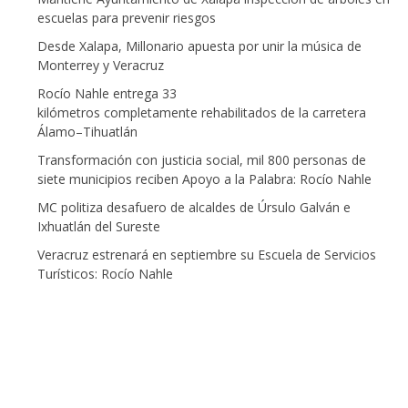
escuelas para prevenir riesgos
Desde Xalapa, Millonario apuesta por unir la música de
Monterrey y Veracruz
Rocío Nahle entrega 33
kilómetros completamente rehabilitados de la carretera
Álamo–Tihuatlán
Transformación con justicia social, mil 800 personas de
siete municipios reciben Apoyo a la Palabra: Rocío Nahle
MC politiza desafuero de alcaldes de Úrsulo Galván e
Ixhuatlán del Sureste
Veracruz estrenará en septiembre su Escuela de Servicios
Turísticos: Rocío Nahle