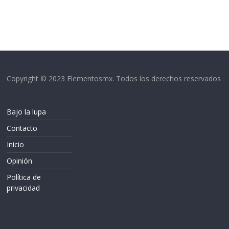
Copyright © 2023 Elementosmx. Todos los derechos reservados
Bajo la lupa
Contacto
Inicio
Opinión
Política de
privacidad