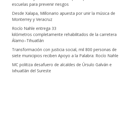
escuelas para prevenir riesgos
Desde Xalapa, Millonario apuesta por unir la música de
Monterrey y Veracruz
Rocío Nahle entrega 33
kilómetros completamente rehabilitados de la carretera
Álamo–Tihuatlán
Transformación con justicia social, mil 800 personas de
siete municipios reciben Apoyo a la Palabra: Rocío Nahle
MC politiza desafuero de alcaldes de Úrsulo Galván e
Ixhuatlán del Sureste