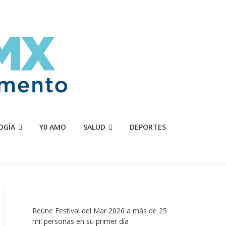
OGÍA
Y0 AMO
SALUD
DEPORTES
Reúne Festival del Mar 2026 a más de 25
mil personas en su primer día