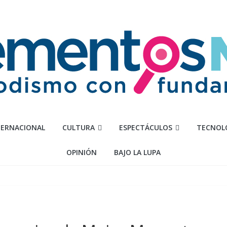
TERNACIONAL
CULTURA
ESPECTÁCULOS
TECNOL
OPINIÓN
BAJO LA LUPA