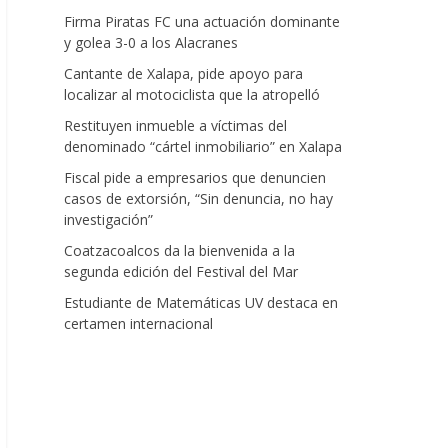
Firma Piratas FC una actuación dominante
y golea 3-0 a los Alacranes
Cantante de Xalapa, pide apoyo para
localizar al motociclista que la atropelló
Restituyen inmueble a víctimas del
denominado “cártel inmobiliario” en Xalapa
Fiscal pide a empresarios que denuncien
casos de extorsión, “Sin denuncia, no hay
investigación”
Coatzacoalcos da la bienvenida a la
segunda edición del Festival del Mar
Estudiante de Matemáticas UV destaca en
certamen internacional