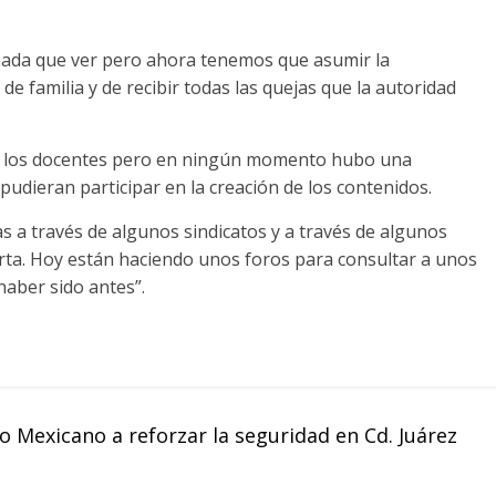
nada que ver pero ahora tenemos que asumir la
de familia y de recibir todas las quejas que la autoridad
on los docentes pero en ningún momento hubo una
udieran participar en la creación de los contenidos.
s a través de algunos sindicatos y a través de algunos
rta. Hoy están haciendo unos foros para consultar a unos
haber sido antes”.
o Mexicano a reforzar la seguridad en Cd. Juárez