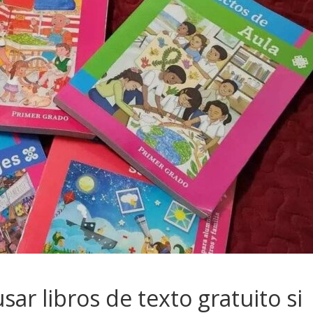
ar libros de texto gratuito si