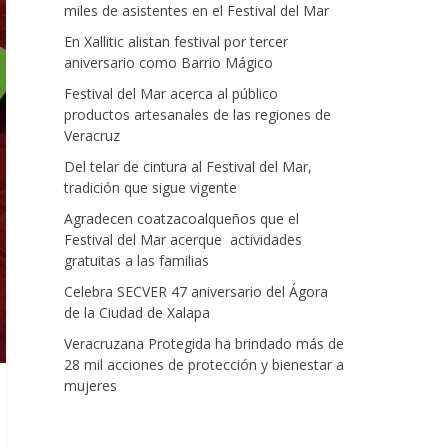
miles de asistentes en el Festival del Mar
En Xallitic alistan festival por tercer
aniversario como Barrio Mágico
Festival del Mar acerca al público
productos artesanales de las regiones de
Veracruz
Del telar de cintura al Festival del Mar,
tradición que sigue vigente
Agradecen coatzacoalqueños que el
Festival del Mar acerque actividades
gratuitas a las familias
Celebra SECVER 47 aniversario del Ágora
de la Ciudad de Xalapa
Veracruzana Protegida ha brindado más de
28 mil acciones de protección y bienestar a
mujeres