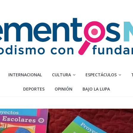
INTERNACIONAL
CULTURA
ESPECTÁCULOS
DEPORTES
OPINIÓN
BAJO LA LUPA