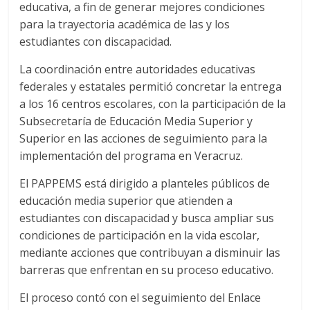
educativa, a fin de generar mejores condiciones
para la trayectoria académica de las y los
estudiantes con discapacidad.
La coordinación entre autoridades educativas
federales y estatales permitió concretar la entrega
a los 16 centros escolares, con la participación de la
Subsecretaría de Educación Media Superior y
Superior en las acciones de seguimiento para la
implementación del programa en Veracruz.
El PAPPEMS está dirigido a planteles públicos de
educación media superior que atienden a
estudiantes con discapacidad y busca ampliar sus
condiciones de participación en la vida escolar,
mediante acciones que contribuyan a disminuir las
barreras que enfrentan en su proceso educativo.
El proceso contó con el seguimiento del Enlace