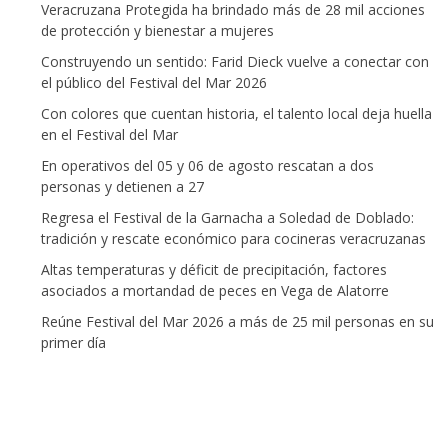
Veracruzana Protegida ha brindado más de 28 mil acciones
de protección y bienestar a mujeres
Construyendo un sentido: Farid Dieck vuelve a conectar con
el público del Festival del Mar 2026
Con colores que cuentan historia, el talento local deja huella
en el Festival del Mar
En operativos del 05 y 06 de agosto rescatan a dos
personas y detienen a 27
Regresa el Festival de la Garnacha a Soledad de Doblado:
tradición y rescate económico para cocineras veracruzanas
Altas temperaturas y déficit de precipitación, factores
asociados a mortandad de peces en Vega de Alatorre
Reúne Festival del Mar 2026 a más de 25 mil personas en su
primer día