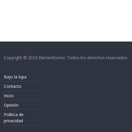
Copyright © 2023 Elementosmx. Todos los derechos reservados
Bajo la lupa
Contacto
Inicio
Opinión
Política de
privacidad