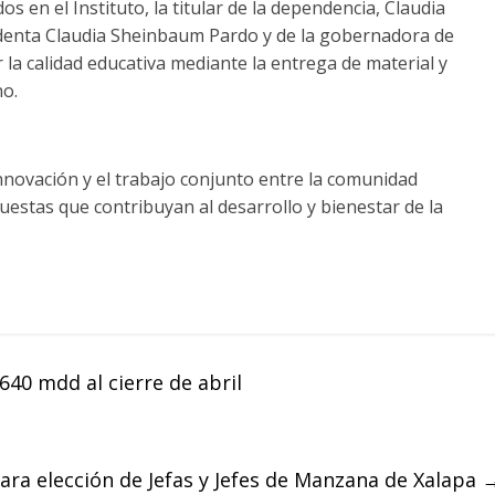
s en el Instituto, la titular de la dependencia, Claudia
esidenta Claudia Sheinbaum Pardo y de la gobernadora de
 la calidad educativa mediante la entrega de material y
o.
nnovación y el trabajo conjunto entre la comunidad
uestas que contribuyan al desarrollo y bienestar de la
640 mdd al cierre de abril
ra elección de Jefas y Jefes de Manzana de Xalapa