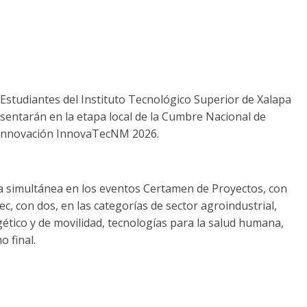
 Estudiantes del Instituto Tecnológico Superior de Xalapa
sentarán en la etapa local de la Cumbre Nacional de
 Innovación InnovaTecNM 2026.
 simultánea en los eventos Certamen de Proyectos, con
c, con dos, en las categorías de sector agroindustrial,
rgético y de movilidad, tecnologías para la salud humana,
 final.