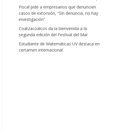
Fiscal pide a empresarios que denuncien
casos de extorsión, “Sin denuncia, no hay
investigación”
Coatzacoalcos da la bienvenida a la
segunda edición del Festival del Mar
Estudiante de Matemáticas UV destaca en
certamen internacional