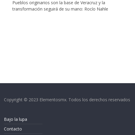
Pueblos originarios son la base de Veracruz y la
transformación seguirá de su mano: Rocío Nahle
Copyright © 2023 Elementosmx. Todos los derechos reservados
Bajo la lupa
Contacto