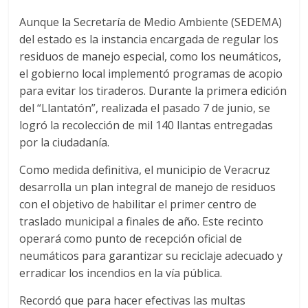
Aunque la Secretaría de Medio Ambiente (SEDEMA)
del estado es la instancia encargada de regular los
residuos de manejo especial, como los neumáticos,
el gobierno local implementó programas de acopio
para evitar los tiraderos. Durante la primera edición
del “Llantatón”, realizada el pasado 7 de junio, se
logró la recolección de mil 140 llantas entregadas
por la ciudadanía.
Como medida definitiva, el municipio de Veracruz
desarrolla un plan integral de manejo de residuos
con el objetivo de habilitar el primer centro de
traslado municipal a finales de año. Este recinto
operará como punto de recepción oficial de
neumáticos para garantizar su reciclaje adecuado y
erradicar los incendios en la vía pública.
Recordó que para hacer efectivas las multas