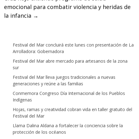
emocional para combatir violencia y heridas de
la infancia
→
Festival del Mar concluirá este lunes con presentación de La
Arrolladora: Gobernadora
Festival del Mar abre mercado para artesanos de la zona
sur
Festival del Mar lleva juegos tradicionales a nuevas
generaciones y reúne a las familias
Conmemora Congreso Día Internacional de los Pueblos
Indígenas
Hojas, ramas y creatividad cobran vida en taller gratuito del
Festival del Mar
Llama Dalina Aldana a fortalecer la conciencia sobre la
protección de los océanos