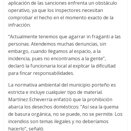
aplicación de las sanciones enfrenta un obstáculo
operativo, ya que los inspectores necesitan
comprobar el hecho en el momento exacto de la
infracción.
“Actualmente tenemos que agarrar in fraganti a las
personas. Atendemos muchas denuncias, sin
embargo, cuando llegamos al espacio, a la
incidencia, pues no encontramos a la gente”,
declaró la funcionaria local al explicar la dificultad
para fincar responsabilidades.
La normativa ambiental del municipio porteño es
estricta e incluye cualquier tipo de material.
Martínez Echeverría enfatizó que la prohibición
abarca los desechos domésticos: “Así sea la quema
de basura orgánica, no se puede, no se permite. Los
incendios son temas ilegales y no deberíamos
hacerlo”, señaló.