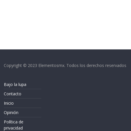
Copyright © 2023 Elementosmx. Todos los derechos reservados
Bajo la lupa
Contacto
Inicio
Opinión
Política de
privacidad