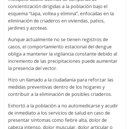
concientización dirigidas a la población bajo el
esquema “tapa, voltea y elimina”, enfocadas en la
eliminación de criaderos en viviendas, patios,
jardines y azoteas.
Aunque actualmente no se tienen registros de
casos, el comportamiento estacional del dengue
obliga a mantener la vigilancia constante debido al
incremento de las precipitaciones puede aumentar
la presencia del vector.
Hizo un llamado a la ciudadanía para reforzar las
medidas preventivas dentro de los hogares y
contribuir a la eliminación de posibles criaderos.
Exhortó a la población a no automedicarse y acudir
de inmediato a los servicios de salud en caso de
presentar síntomas como fiebre alta, dolor de
cabeza intenso, dolor muscular, dolor articular o