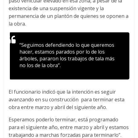
paso vehicular elevado en esa zona, a pesar de la
existencia de una suspensión vigente y la
permanencia de un plantón de quienes se oponen a
la obra.
“Seguimos defendiendo lo que queremos
hacer, estamos parados por lo de los
árboles, pararon los trabajos de tala más
no los de la obra”.
El funcionario indicó que la intención es seguir
avanzando en su construcción para terminar esta
obra entre marzo y abril del siguiente año.
Esperamos poderlo terminar, está programado
para el siguiente año, entre marzo y abril y estamos
trabajando a marchas forzadas para terminarlo”.