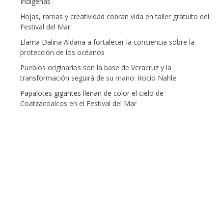
Indígenas
Hojas, ramas y creatividad cobran vida en taller gratuito del
Festival del Mar
Llama Dalina Aldana a fortalecer la conciencia sobre la
protección de los océanos
Pueblos originarios son la base de Veracruz y la
transformación seguirá de su mano: Rocío Nahle
Papalotes gigantes llenan de color el cielo de
Coatzacoalcos en el Festival del Mar