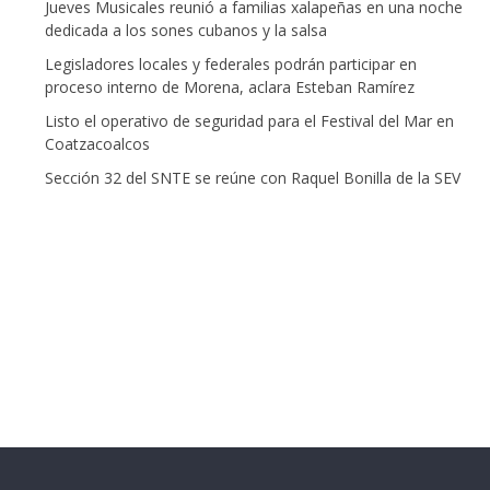
Jueves Musicales reunió a familias xalapeñas en una noche
dedicada a los sones cubanos y la salsa
Legisladores locales y federales podrán participar en
proceso interno de Morena, aclara Esteban Ramírez
Listo el operativo de seguridad para el Festival del Mar en
Coatzacoalcos
Sección 32 del SNTE se reúne con Raquel Bonilla de la SEV