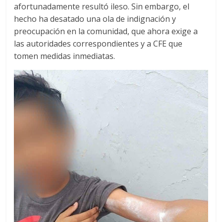
afortunadamente resultó ileso. Sin embargo, el
hecho ha desatado una ola de indignación y
preocupación en la comunidad, que ahora exige a
las autoridades correspondientes y a CFE que
tomen medidas inmediatas.