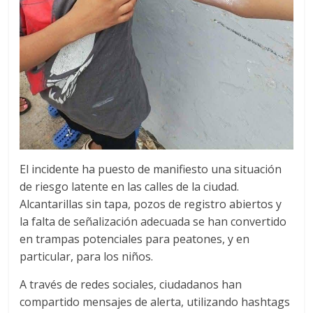
El incidente ha puesto de manifiesto una situación
de riesgo latente en las calles de la ciudad.
Alcantarillas sin tapa, pozos de registro abiertos y
la falta de señalización adecuada se han convertido
en trampas potenciales para peatones, y en
particular, para los niños.
A través de redes sociales, ciudadanos han
compartido mensajes de alerta, utilizando hashtags