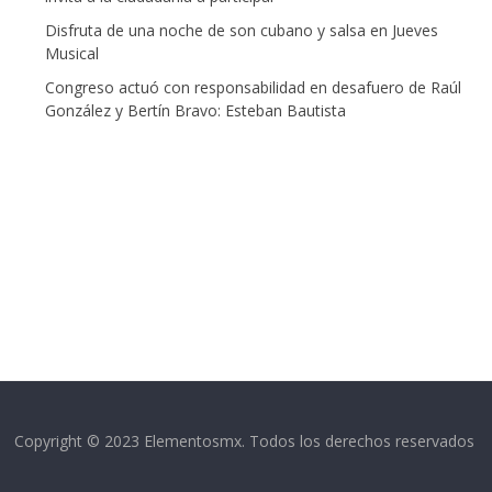
Disfruta de una noche de son cubano y salsa en Jueves
Musical
Congreso actuó con responsabilidad en desafuero de Raúl
González y Bertín Bravo: Esteban Bautista
Copyright © 2023 Elementosmx. Todos los derechos reservados