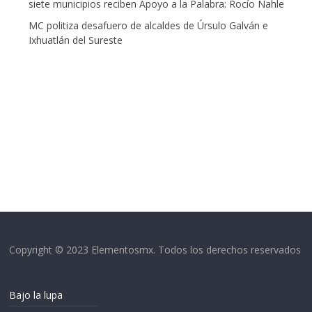
siete municipios reciben Apoyo a la Palabra: Rocío Nahle
MC politiza desafuero de alcaldes de Úrsulo Galván e
Ixhuatlán del Sureste
Copyright © 2023 Elementosmx. Todos los derechos reservados
Bajo la lupa