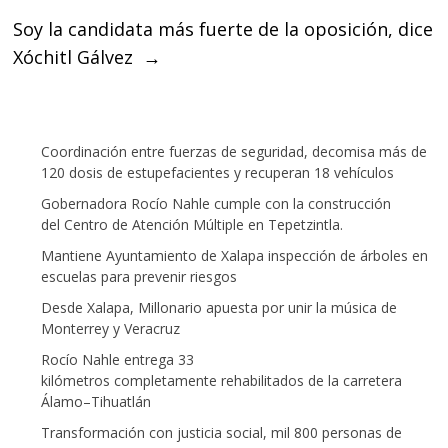
Soy la candidata más fuerte de la oposición, dice
Xóchitl Gálvez
→
Coordinación entre fuerzas de seguridad, decomisa más de
120 dosis de estupefacientes y recuperan 18 vehículos
Gobernadora Rocío Nahle cumple con la construcción
del Centro de Atención Múltiple en Tepetzintla.
Mantiene Ayuntamiento de Xalapa inspección de árboles en
escuelas para prevenir riesgos
Desde Xalapa, Millonario apuesta por unir la música de
Monterrey y Veracruz
Rocío Nahle entrega 33
kilómetros completamente rehabilitados de la carretera
Álamo–Tihuatlán
Transformación con justicia social, mil 800 personas de