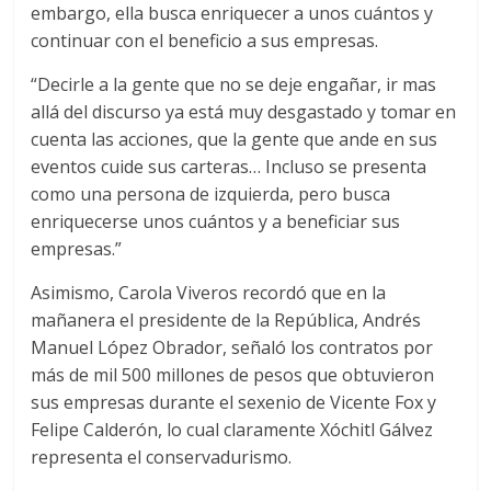
embargo, ella busca enriquecer a unos cuántos y
continuar con el beneficio a sus empresas.
“Decirle a la gente que no se deje engañar, ir mas
allá del discurso ya está muy desgastado y tomar en
cuenta las acciones, que la gente que ande en sus
eventos cuide sus carteras… Incluso se presenta
como una persona de izquierda, pero busca
enriquecerse unos cuántos y a beneficiar sus
empresas.”
Asimismo, Carola Viveros recordó que en la
mañanera el presidente de la República, Andrés
Manuel López Obrador, señaló los contratos por
más de mil 500 millones de pesos que obtuvieron
sus empresas durante el sexenio de Vicente Fox y
Felipe Calderón, lo cual claramente Xóchitl Gálvez
representa el conservadurismo.