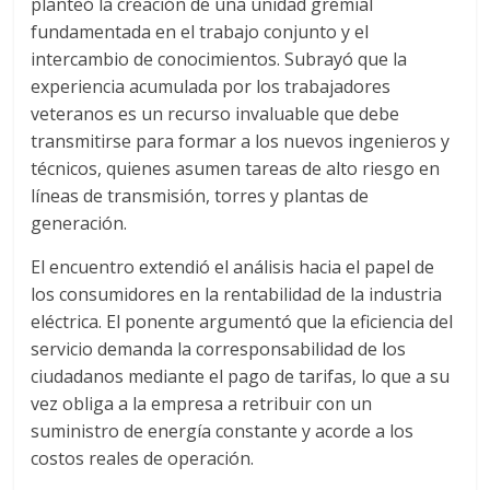
planteó la creación de una unidad gremial
fundamentada en el trabajo conjunto y el
intercambio de conocimientos. Subrayó que la
experiencia acumulada por los trabajadores
veteranos es un recurso invaluable que debe
transmitirse para formar a los nuevos ingenieros y
técnicos, quienes asumen tareas de alto riesgo en
líneas de transmisión, torres y plantas de
generación.
El encuentro extendió el análisis hacia el papel de
los consumidores en la rentabilidad de la industria
eléctrica. El ponente argumentó que la eficiencia del
servicio demanda la corresponsabilidad de los
ciudadanos mediante el pago de tarifas, lo que a su
vez obliga a la empresa a retribuir con un
suministro de energía constante y acorde a los
costos reales de operación.