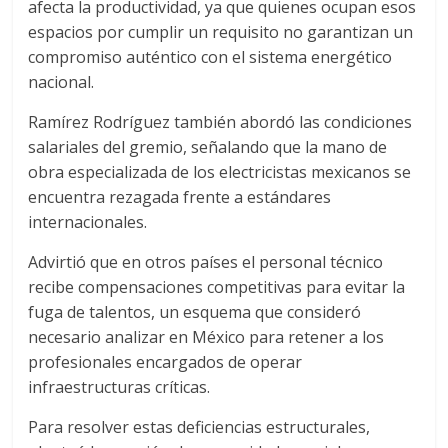
afecta la productividad, ya que quienes ocupan esos
espacios por cumplir un requisito no garantizan un
compromiso auténtico con el sistema energético
nacional.
Ramírez Rodríguez también abordó las condiciones
salariales del gremio, señalando que la mano de
obra especializada de los electricistas mexicanos se
encuentra rezagada frente a estándares
internacionales.
Advirtió que en otros países el personal técnico
recibe compensaciones competitivas para evitar la
fuga de talentos, un esquema que consideró
necesario analizar en México para retener a los
profesionales encargados de operar
infraestructuras críticas.
Para resolver estas deficiencias estructurales,