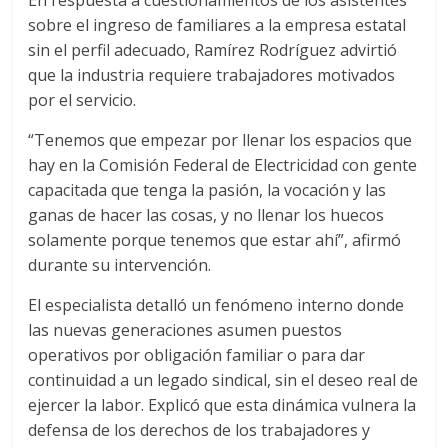
En respuesta a cuestionamientos de los asistentes
sobre el ingreso de familiares a la empresa estatal
sin el perfil adecuado, Ramírez Rodríguez advirtió
que la industria requiere trabajadores motivados
por el servicio.
“Tenemos que empezar por llenar los espacios que
hay en la Comisión Federal de Electricidad con gente
capacitada que tenga la pasión, la vocación y las
ganas de hacer las cosas, y no llenar los huecos
solamente porque tenemos que estar ahí”, afirmó
durante su intervención.
El especialista detalló un fenómeno interno donde
las nuevas generaciones asumen puestos
operativos por obligación familiar o para dar
continuidad a un legado sindical, sin el deseo real de
ejercer la labor. Explicó que esta dinámica vulnera la
defensa de los derechos de los trabajadores y