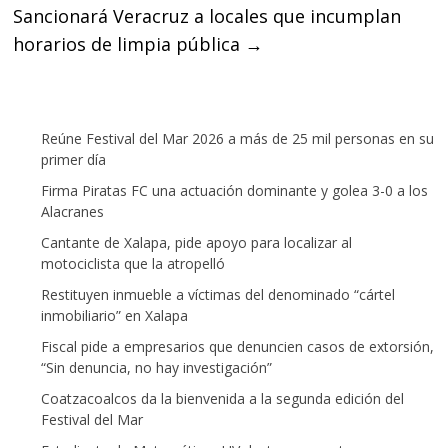
Sancionará Veracruz a locales que incumplan
horarios de limpia pública
→
Reúne Festival del Mar 2026 a más de 25 mil personas en su
primer día
Firma Piratas FC una actuación dominante y golea 3-0 a los
Alacranes
Cantante de Xalapa, pide apoyo para localizar al
motociclista que la atropelló
Restituyen inmueble a víctimas del denominado “cártel
inmobiliario” en Xalapa
Fiscal pide a empresarios que denuncien casos de extorsión,
“Sin denuncia, no hay investigación”
Coatzacoalcos da la bienvenida a la segunda edición del
Festival del Mar