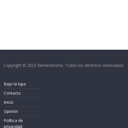
Copyright © 2023 Elementosmx. Todos los derechos reservados
Bajo la lupa
Contacto
Inicio
Opinión
Política de
privacidad