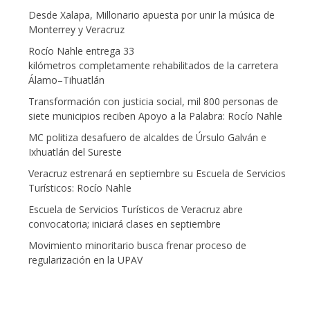
Desde Xalapa, Millonario apuesta por unir la música de
Monterrey y Veracruz
Rocío Nahle entrega 33
kilómetros completamente rehabilitados de la carretera
Álamo–Tihuatlán
Transformación con justicia social, mil 800 personas de
siete municipios reciben Apoyo a la Palabra: Rocío Nahle
MC politiza desafuero de alcaldes de Úrsulo Galván e
Ixhuatlán del Sureste
Veracruz estrenará en septiembre su Escuela de Servicios
Turísticos: Rocío Nahle
Escuela de Servicios Turísticos de Veracruz abre
convocatoria; iniciará clases en septiembre
Movimiento minoritario busca frenar proceso de
regularización en la UPAV