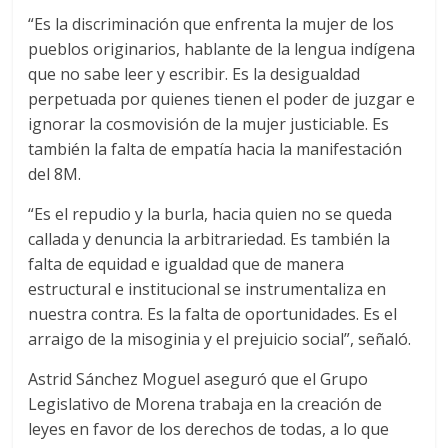
“Es la discriminación que enfrenta la mujer de los
pueblos originarios, hablante de la lengua indígena
que no sabe leer y escribir. Es la desigualdad
perpetuada por quienes tienen el poder de juzgar e
ignorar la cosmovisión de la mujer justiciable. Es
también la falta de empatía hacia la manifestación
del 8M.
“Es el repudio y la burla, hacia quien no se queda
callada y denuncia la arbitrariedad. Es también la
falta de equidad e igualdad que de manera
estructural e institucional se instrumentaliza en
nuestra contra. Es la falta de oportunidades. Es el
arraigo de la misoginia y el prejuicio social”, señaló.
Astrid Sánchez Moguel aseguró que el Grupo
Legislativo de Morena trabaja en la creación de
leyes en favor de los derechos de todas, a lo que