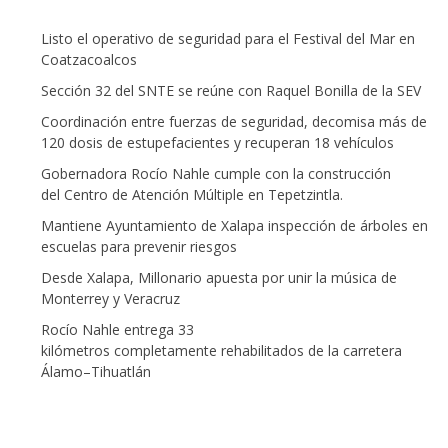
Listo el operativo de seguridad para el Festival del Mar en
Coatzacoalcos
Sección 32 del SNTE se reúne con Raquel Bonilla de la SEV
Coordinación entre fuerzas de seguridad, decomisa más de
120 dosis de estupefacientes y recuperan 18 vehículos
Gobernadora Rocío Nahle cumple con la construcción
del Centro de Atención Múltiple en Tepetzintla.
Mantiene Ayuntamiento de Xalapa inspección de árboles en
escuelas para prevenir riesgos
Desde Xalapa, Millonario apuesta por unir la música de
Monterrey y Veracruz
Rocío Nahle entrega 33
kilómetros completamente rehabilitados de la carretera
Álamo–Tihuatlán