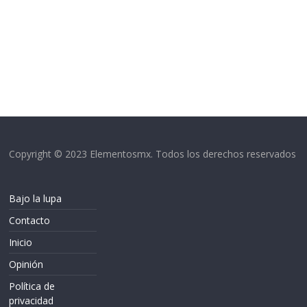
Copyright © 2023 Elementosmx. Todos los derechos reservados
Bajo la lupa
Contacto
Inicio
Opinión
Política de
privacidad