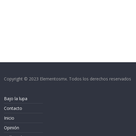
Copyright © 2023 Elementosmx. Todos los derechos reservados
Bajo la lupa
Contacto
Inicio
Opinión