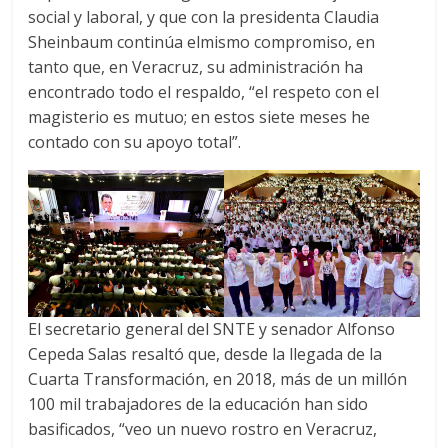
social y laboral, y que con la presidenta Claudia
Sheinbaum continúa elmismo compromiso, en
tanto que, en Veracruz, su administración ha
encontrado todo el respaldo, “el respeto con el
magisterio es mutuo; en estos siete meses he
contado con su apoyo total”.
El secretario general del SNTE y senador Alfonso
Cepeda Salas resaltó que, desde la llegada de la
Cuarta Transformación, en 2018, más de un millón
100 mil trabajadores de la educación han sido
basificados, “veo un nuevo rostro en Veracruz,