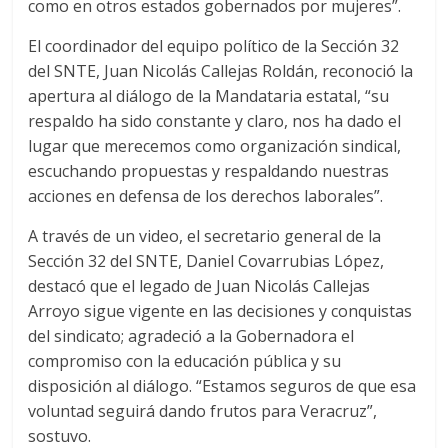
como en otros estados gobernados por mujeres”.
El coordinador del equipo político de la Sección 32
del SNTE, Juan Nicolás Callejas Roldán, reconoció la
apertura al diálogo de la Mandataria estatal, “su
respaldo ha sido constante y claro, nos ha dado el
lugar que merecemos como organización sindical,
escuchando propuestas y respaldando nuestras
acciones en defensa de los derechos laborales”.
A través de un video, el secretario general de la
Sección 32 del SNTE, Daniel Covarrubias López,
destacó que el legado de Juan Nicolás Callejas
Arroyo sigue vigente en las decisiones y conquistas
del sindicato; agradeció a la Gobernadora el
compromiso con la educación pública y su
disposición al diálogo. “Estamos seguros de que esa
voluntad seguirá dando frutos para Veracruz”,
sostuvo.