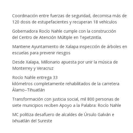
Coordinación entre fuerzas de seguridad, decomisa más de
120 dosis de estupefacientes y recuperan 18 vehículos
Gobernadora Rocío Nahle cumple con la construcción
del Centro de Atención Múltiple en Tepetzintla.
Mantiene Ayuntamiento de Xalapa inspección de árboles en
escuelas para prevenir riesgos
Desde Xalapa, Millonario apuesta por unir la música de
Monterrey y Veracruz
Rocío Nahle entrega 33
kilómetros completamente rehabilitados de la carretera
Álamo–Tihuatlán
Transformación con justicia social, mil 800 personas de
siete municipios reciben Apoyo a la Palabra: Rocío Nahle
MC politiza desafuero de alcaldes de Úrsulo Galván e
Ixhuatlán del Sureste