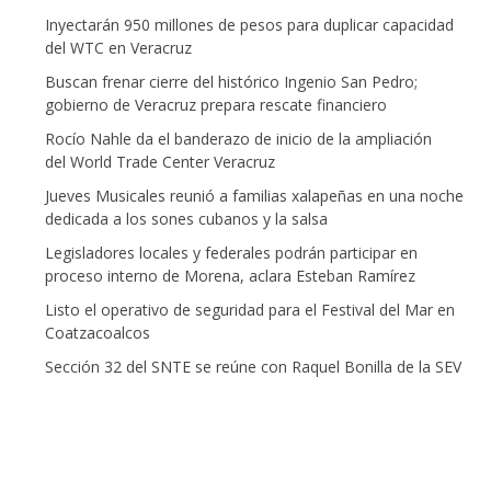
Inyectarán 950 millones de pesos para duplicar capacidad
del WTC en Veracruz
Buscan frenar cierre del histórico Ingenio San Pedro;
gobierno de Veracruz prepara rescate financiero
Rocío Nahle da el banderazo de inicio de la ampliación
del World Trade Center Veracruz
Jueves Musicales reunió a familias xalapeñas en una noche
dedicada a los sones cubanos y la salsa
Legisladores locales y federales podrán participar en
proceso interno de Morena, aclara Esteban Ramírez
Listo el operativo de seguridad para el Festival del Mar en
Coatzacoalcos
Sección 32 del SNTE se reúne con Raquel Bonilla de la SEV