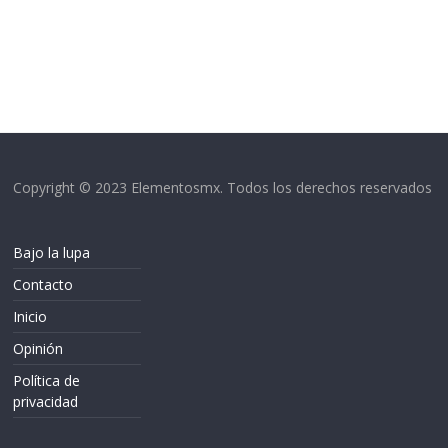
Copyright © 2023 Elementosmx. Todos los derechos reservados
Bajo la lupa
Contacto
Inicio
Opinión
Política de
privacidad