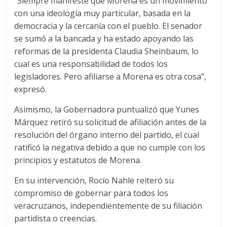
“Siempre manifesté que Morena es un movimiento
con una ideología muy particular, basada en la
democracia y la cercanía con el pueblo. El senador
se sumó a la bancada y ha estado apoyando las
reformas de la presidenta Claudia Sheinbaum, lo
cual es una responsabilidad de todos los
legisladores. Pero afiliarse a Morena es otra cosa”,
expresó.
Asimismo, la Gobernadora puntualizó que Yunes
Márquez retiró su solicitud de afiliación antes de la
resolución del órgano interno del partido, el cual
ratificó la negativa debido a que no cumple con los
principios y estatutos de Morena.
En su intervención, Rocío Nahle reiteró su
compromiso de gobernar para todos los
veracruzanos, independientemente de su filiación
partidista o creencias.