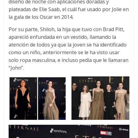
diseño de noche con aplicaciones doradas y
plateadas de Elie Saab, el cuál fue usado por Jolie en
la gala de los Oscar en 2014.
Por su parte, Shiloh, la hija que tuvo con Brad Pitt,
apareció enfundada en un vestido, llamando la
atención de todos ya que la joven se ha identificado
como un niño, anteriormente se le ha visto usar
solo ropa masculina, e incluso pedía que le llamaran
“John”.