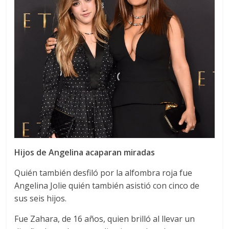
Hijos de Angelina acaparan miradas
Quién también desfiló por la alfombra roja fue
Angelina Jolie quién también asistió con cinco de
sus seis hijos.
Fue Zahara, de 16 años, quien brilló al llevar un