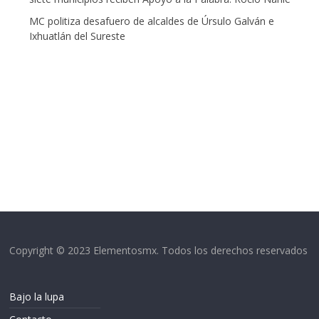
MC politiza desafuero de alcaldes de Úrsulo Galván e
Ixhuatlán del Sureste
Copyright © 2023 Elementosmx. Todos los derechos reservados
Bajo la lupa