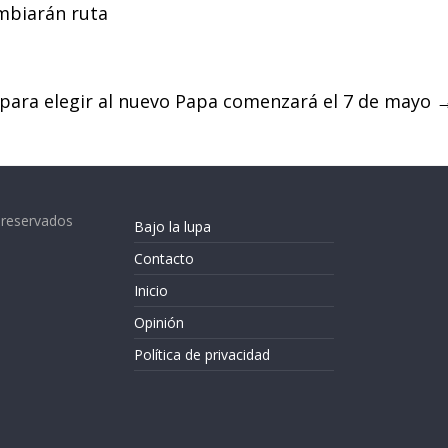
mbiarán ruta
 para elegir al nuevo Papa comenzará el 7 de mayo
 reservados
Bajo la lupa
Contacto
Inicio
Opinión
Política de privacidad