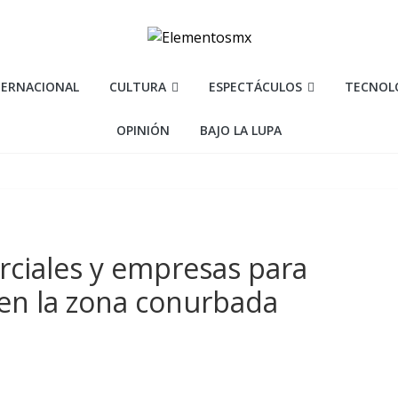
TERNACIONAL
CULTURA
ESPECTÁCULOS
TECNOL
OPINIÓN
BAJO LA LUPA
rciales y empresas para
en la zona conurbada