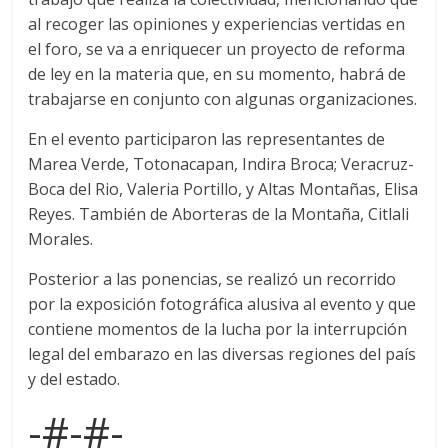
al recoger las opiniones y experiencias vertidas en
el foro, se va a enriquecer un proyecto de reforma
de ley en la materia que, en su momento, habrá de
trabajarse en conjunto con algunas organizaciones.
En el evento participaron las representantes de
Marea Verde, Totonacapan, Indira Broca; Veracruz-
Boca del Rio, Valeria Portillo, y Altas Montañas, Elisa
Reyes. También de Aborteras de la Montaña, Citlali
Morales.
Posterior a las ponencias, se realizó un recorrido
por la exposición fotográfica alusiva al evento y que
contiene momentos de la lucha por la interrupción
legal del embarazo en las diversas regiones del país
y del estado.
-#-#-