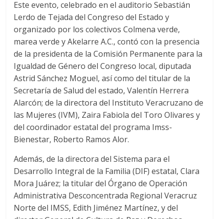
Este evento, celebrado en el auditorio Sebastián
Lerdo de Tejada del Congreso del Estado y
organizado por los colectivos Colmena verde,
marea verde y Akelarre A.C., contó con la presencia
de la presidenta de la Comisión Permanente para la
Igualdad de Género del Congreso local, diputada
Astrid Sánchez Moguel, así como del titular de la
Secretaría de Salud del estado, Valentín Herrera
Alarcón; de la directora del Instituto Veracruzano de
las Mujeres (IVM), Zaira Fabiola del Toro Olivares y
del coordinador estatal del programa Imss-
Bienestar, Roberto Ramos Alor.
Además, de la directora del Sistema para el
Desarrollo Integral de la Familia (DIF) estatal, Clara
Mora Juárez; la titular del Órgano de Operación
Administrativa Desconcentrada Regional Veracruz
Norte del IMSS, Edith Jiménez Martínez, y del