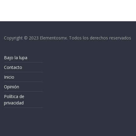
Copyright © 2023 Elementosmx. Todos los derechos reservados
Bajo la lupa
Contacto
Inicio
Opinión
Política de
privacidad