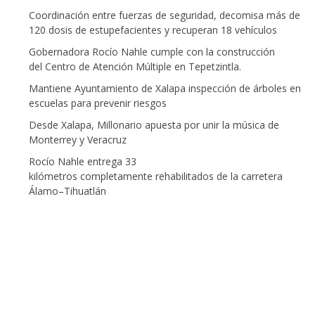
Coordinación entre fuerzas de seguridad, decomisa más de
120 dosis de estupefacientes y recuperan 18 vehículos
Gobernadora Rocío Nahle cumple con la construcción
del Centro de Atención Múltiple en Tepetzintla.
Mantiene Ayuntamiento de Xalapa inspección de árboles en
escuelas para prevenir riesgos
Desde Xalapa, Millonario apuesta por unir la música de
Monterrey y Veracruz
Rocío Nahle entrega 33
kilómetros completamente rehabilitados de la carretera
Álamo–Tihuatlán