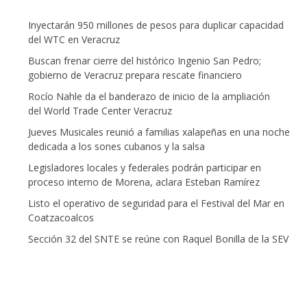
Inyectarán 950 millones de pesos para duplicar capacidad
del WTC en Veracruz
Buscan frenar cierre del histórico Ingenio San Pedro;
gobierno de Veracruz prepara rescate financiero
Rocío Nahle da el banderazo de inicio de la ampliación
del World Trade Center Veracruz
Jueves Musicales reunió a familias xalapeñas en una noche
dedicada a los sones cubanos y la salsa
Legisladores locales y federales podrán participar en
proceso interno de Morena, aclara Esteban Ramírez
Listo el operativo de seguridad para el Festival del Mar en
Coatzacoalcos
Sección 32 del SNTE se reúne con Raquel Bonilla de la SEV