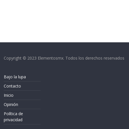
Copyright © 2023 Elementosmx. Todos los derechos reservados
Bajo la lupa
Contacto
Inicio
Opinión
Política de
privacidad