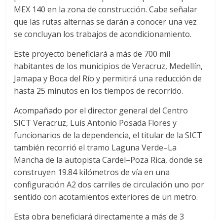
MEX 140 en la zona de construcción. Cabe señalar
que las rutas alternas se darán a conocer una vez
se concluyan los trabajos de acondicionamiento.
Este proyecto beneficiará a más de 700 mil
habitantes de los municipios de Veracruz, Medellín,
Jamapa y Boca del Río y permitirá una reducción de
hasta 25 minutos en los tiempos de recorrido.
Acompañado por el director general del Centro
SICT Veracruz, Luis Antonio Posada Flores y
funcionarios de la dependencia, el titular de la SICT
también recorrió el tramo Laguna Verde–La
Mancha de la autopista Cardel–Poza Rica, donde se
construyen 19.84 kilómetros de vía en una
configuración A2 dos carriles de circulación uno por
sentido con acotamientos exteriores de un metro.
Esta obra beneficiará directamente a más de 3