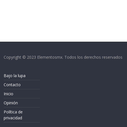
Copyright © 2023 Elementosmx. Todos los derechos reservados
Bajo la lupa
Contacto
Inicio
Opinión
Política de
privacidad