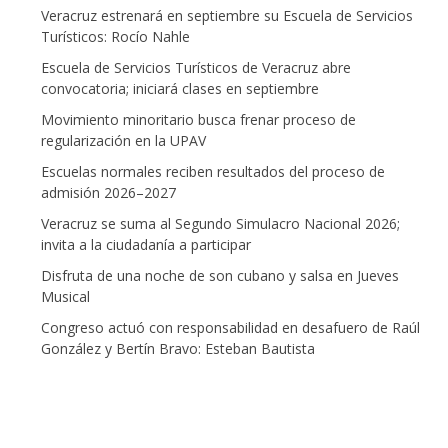
Veracruz estrenará en septiembre su Escuela de Servicios
Turísticos: Rocío Nahle
Escuela de Servicios Turísticos de Veracruz abre
convocatoria; iniciará clases en septiembre
Movimiento minoritario busca frenar proceso de
regularización en la UPAV
Escuelas normales reciben resultados del proceso de
admisión 2026–2027
Veracruz se suma al Segundo Simulacro Nacional 2026;
invita a la ciudadanía a participar
Disfruta de una noche de son cubano y salsa en Jueves
Musical
Congreso actuó con responsabilidad en desafuero de Raúl
González y Bertín Bravo: Esteban Bautista