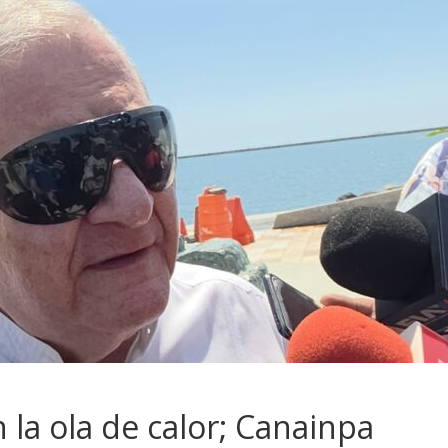
 la ola de calor; Canainpa