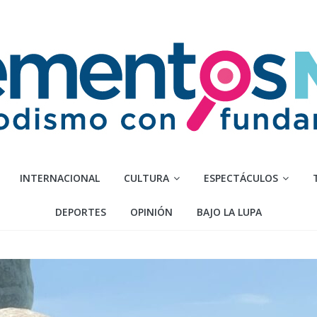
INTERNACIONAL
CULTURA
ESPECTÁCULOS
DEPORTES
OPINIÓN
BAJO LA LUPA