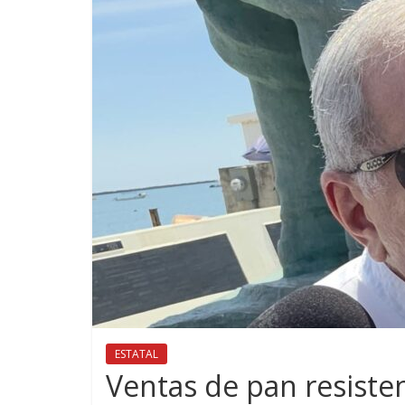
ESTATAL
Ventas de pan resisten