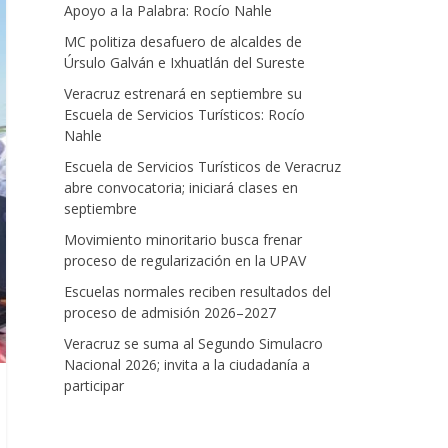
Apoyo a la Palabra: Rocío Nahle
MC politiza desafuero de alcaldes de
Úrsulo Galván e Ixhuatlán del Sureste
Veracruz estrenará en septiembre su
Escuela de Servicios Turísticos: Rocío
Nahle
Escuela de Servicios Turísticos de Veracruz
abre convocatoria; iniciará clases en
septiembre
Movimiento minoritario busca frenar
proceso de regularización en la UPAV
Escuelas normales reciben resultados del
proceso de admisión 2026–2027
Veracruz se suma al Segundo Simulacro
Nacional 2026; invita a la ciudadanía a
participar