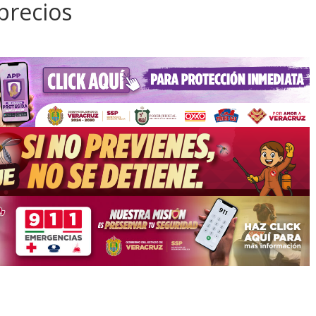
precios