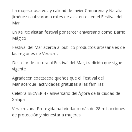
La majestuosa voz y calidad de Javier Camarena y Natalia
Jiménez cautivaron a miles de asistentes en el Festival del
Mar
En Xallitic alistan festival por tercer aniversario como Barrio
Mágico
Festival del Mar acerca al público productos artesanales de
las regiones de Veracruz
Del telar de cintura al Festival del Mar, tradición que sigue
vigente
Agradecen coatzacoalqueños que el Festival del
Mar acerque actividades gratuitas a las familias
Celebra SECVER 47 aniversario del Ágora de la Ciudad de
Xalapa
Veracruzana Protegida ha brindado más de 28 mil acciones
de protección y bienestar a mujeres