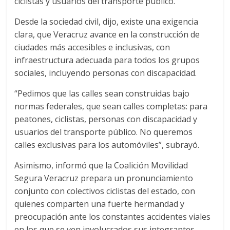
ciclistas y usuarios del transporte público.
Desde la sociedad civil, dijo, existe una exigencia
clara, que Veracruz avance en la construcción de
ciudades más accesibles e inclusivas, con
infraestructura adecuada para todos los grupos
sociales, incluyendo personas con discapacidad.
“Pedimos que las calles sean construidas bajo
normas federales, que sean calles completas: para
peatones, ciclistas, personas con discapacidad y
usuarios del transporte público. No queremos
calles exclusivas para los automóviles”, subrayó.
Asimismo, informó que la Coalición Movilidad
Segura Veracruz prepara un pronunciamiento
conjunto con colectivos ciclistas del estado, con
quienes comparten una fuerte hermandad y
preocupación ante los constantes accidentes viales
en los que se ven involucrados sus integrantes.