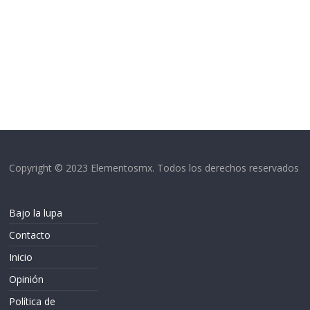
Copyright © 2023 Elementosmx. Todos los derechos reservados
Bajo la lupa
Contacto
Inicio
Opinión
Política de