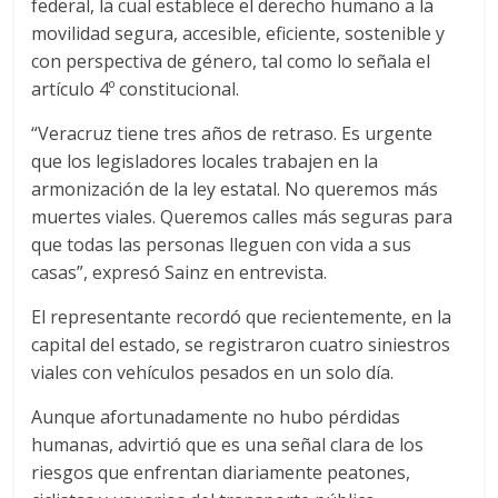
federal, la cual establece el derecho humano a la
movilidad segura, accesible, eficiente, sostenible y
con perspectiva de género, tal como lo señala el
artículo 4º constitucional.
“Veracruz tiene tres años de retraso. Es urgente
que los legisladores locales trabajen en la
armonización de la ley estatal. No queremos más
muertes viales. Queremos calles más seguras para
que todas las personas lleguen con vida a sus
casas”, expresó Sainz en entrevista.
El representante recordó que recientemente, en la
capital del estado, se registraron cuatro siniestros
viales con vehículos pesados en un solo día.
Aunque afortunadamente no hubo pérdidas
humanas, advirtió que es una señal clara de los
riesgos que enfrentan diariamente peatones,