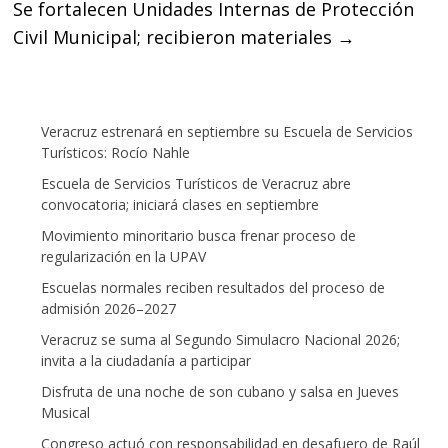
Se fortalecen Unidades Internas de Protección
Civil Municipal; recibieron materiales
→
Veracruz estrenará en septiembre su Escuela de Servicios
Turísticos: Rocío Nahle
Escuela de Servicios Turísticos de Veracruz abre
convocatoria; iniciará clases en septiembre
Movimiento minoritario busca frenar proceso de
regularización en la UPAV
Escuelas normales reciben resultados del proceso de
admisión 2026–2027
Veracruz se suma al Segundo Simulacro Nacional 2026;
invita a la ciudadanía a participar
Disfruta de una noche de son cubano y salsa en Jueves
Musical
Congreso actuó con responsabilidad en desafuero de Raúl