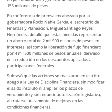
155 millones de pesos.
En conferencia de prensa encabezada por la
gobernadora Rocío Nahle García, el secretario de
Finanzas y Planeación, Miguel Santiago Reyes
Hernández, detalló que estas medidas representan
un ahorro total de 2 mil 900 millones de pesos en
intereses, así como la liberación de flujo financiero
por 4 mil 500 millones de pesos anuales, derivado
de la reducción en los descuentos aplicados a
participaciones federales.
Subrayó que las acciones se realizaron en estricto
apego a la Ley de Disciplina Financiera, sin modificar
el saldo insoluto ni ampliar los plazos de
vencimiento y sin requerir autorización legislativa,
al tratarse únicamente de mejoras en las
condiciones financieras.