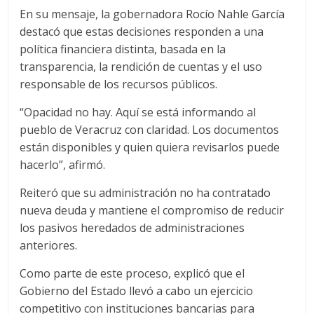
En su mensaje, la gobernadora Rocío Nahle García
destacó que estas decisiones responden a una
política financiera distinta, basada en la
transparencia, la rendición de cuentas y el uso
responsable de los recursos públicos.
“Opacidad no hay. Aquí se está informando al
pueblo de Veracruz con claridad. Los documentos
están disponibles y quien quiera revisarlos puede
hacerlo”, afirmó.
Reiteró que su administración no ha contratado
nueva deuda y mantiene el compromiso de reducir
los pasivos heredados de administraciones
anteriores.
Como parte de este proceso, explicó que el
Gobierno del Estado llevó a cabo un ejercicio
competitivo con instituciones bancarias para