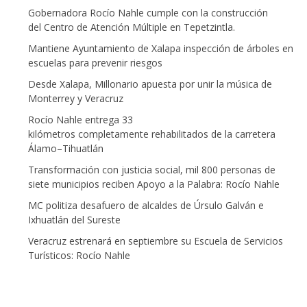
Gobernadora Rocío Nahle cumple con la construcción
del Centro de Atención Múltiple en Tepetzintla.
Mantiene Ayuntamiento de Xalapa inspección de árboles en
escuelas para prevenir riesgos
Desde Xalapa, Millonario apuesta por unir la música de
Monterrey y Veracruz
Rocío Nahle entrega 33
kilómetros completamente rehabilitados de la carretera
Álamo–Tihuatlán
Transformación con justicia social, mil 800 personas de
siete municipios reciben Apoyo a la Palabra: Rocío Nahle
MC politiza desafuero de alcaldes de Úrsulo Galván e
Ixhuatlán del Sureste
Veracruz estrenará en septiembre su Escuela de Servicios
Turísticos: Rocío Nahle