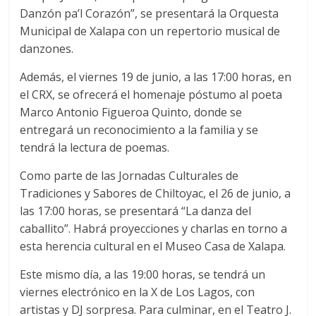
Danzón pa’l Corazón”, se presentará la Orquesta
Municipal de Xalapa con un repertorio musical de
danzones.
Además, el viernes 19 de junio, a las 17:00 horas, en
el CRX, se ofrecerá el homenaje póstumo al poeta
Marco Antonio Figueroa Quinto, donde se
entregará un reconocimiento a la familia y se
tendrá la lectura de poemas.
Como parte de las Jornadas Culturales de
Tradiciones y Sabores de Chiltoyac, el 26 de junio, a
las 17:00 horas, se presentará “La danza del
caballito”. Habrá proyecciones y charlas en torno a
esta herencia cultural en el Museo Casa de Xalapa.
Este mismo día, a las 19:00 horas, se tendrá un
viernes electrónico en la X de Los Lagos, con
artistas y DJ sorpresa. Para culminar, en el Teatro J.