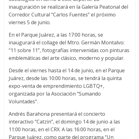
inauguración se realizará en la Galería Peatonal del
Corredor Cultural “Carlos Fuentes” el próximo
viernes 5 de junio.
En el Parque Juárez, a las 17:00 horas, se
inaugurará el collage del Mtro. Germán Montalvo:
“11 sobre 11”, fotografías intervenidas con pinturas
emblemáticas del arte clásico, moderno y popular.
Desde el viernes hasta el 14 de junio, en el Parque
Juárez, desde las 10:00 horas, se tendrá la quinta
expo-venta de emprendimiento LGBTQ+,
organizada por la Asociación “Sumando
Voluntades”.
Andrés Barahona presentará el concierto
interactivo “Catzin”, el domingo 14 de junio a las
11:00 horas, en el CRX. A las 16:00 horas, en el
Parque Juárez, como parte del programa “Un