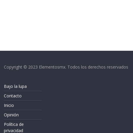
Copyright © 2023 Elementosmx. Todos los derechos reservados
Bajo la lupa
Contacto
Inicio
Opinión
Política de
privacidad