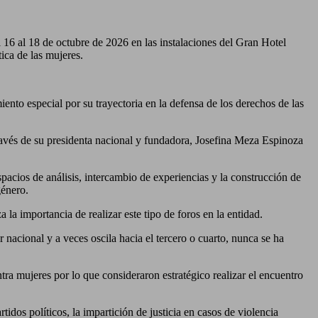
 16 al 18 de octubre de 2026 en las instalaciones del Gran Hotel
ica de las mujeres.
ento especial por su trayectoria en la defensa de los derechos de las
ravés de su presidenta nacional y fundadora, Josefina Meza Espinoza
spacios de análisis, intercambio de experiencias y la construcción de
género.
la importancia de realizar este tipo de foros en la entidad.
nacional y a veces oscila hacia el tercero o cuarto, nunca se ha
ntra mujeres por lo que consideraron estratégico realizar el encuentro
tidos políticos, la impartición de justicia en casos de violencia