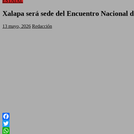
ESTATAL
Xalapa será sede del Encuentro Nacional d
13 mayo, 2026
Redacción
Facebook
Twitter