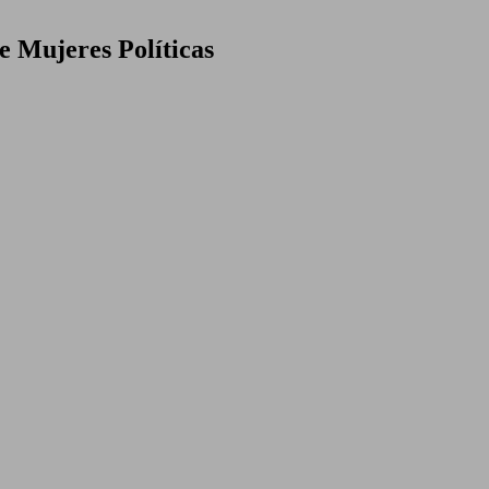
e Mujeres Políticas