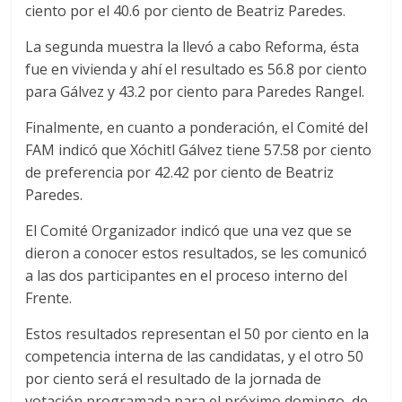
ciento por el 40.6 por ciento de Beatriz Paredes.
La segunda muestra la llevó a cabo Reforma, ésta
fue en vivienda y ahí el resultado es 56.8 por ciento
para Gálvez y 43.2 por ciento para Paredes Rangel.
Finalmente, en cuanto a ponderación, el Comité del
FAM indicó que Xóchitl Gálvez tiene 57.58 por ciento
de preferencia por 42.42 por ciento de Beatriz
Paredes.
El Comité Organizador indicó que una vez que se
dieron a conocer estos resultados, se les comunicó
a las dos participantes en el proceso interno del
Frente.
Estos resultados representan el 50 por ciento en la
competencia interna de las candidatas, y el otro 50
por ciento será el resultado de la jornada de
votación programada para el próximo domingo, de