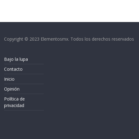
Copyright © 2023 Elementosmx. Todos los derechos reservados
Bajo la lupa
Contacto
Inicio
Opinión
Política de
privacidad