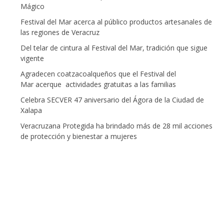
Mágico
Festival del Mar acerca al público productos artesanales de
las regiones de Veracruz
Del telar de cintura al Festival del Mar, tradición que sigue
vigente
Agradecen coatzacoalqueños que el Festival del
Mar acerque actividades gratuitas a las familias
Celebra SECVER 47 aniversario del Ágora de la Ciudad de
Xalapa
Veracruzana Protegida ha brindado más de 28 mil acciones
de protección y bienestar a mujeres