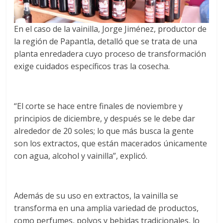
En el caso de la vainilla, Jorge Jiménez, productor de
la región de Papantla, detalló que se trata de una
planta enredadera cuyo proceso de transformación
exige cuidados específicos tras la cosecha.
“El corte se hace entre finales de noviembre y
principios de diciembre, y después se le debe dar
alrededor de 20 soles; lo que más busca la gente
son los extractos, que están macerados únicamente
con agua, alcohol y vainilla”, explicó.
Además de su uso en extractos, la vainilla se
transforma en una amplia variedad de productos,
como perfumes, polvos y bebidas tradicionales, lo