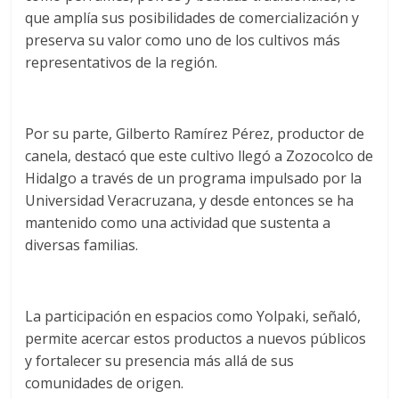
que amplía sus posibilidades de comercialización y
preserva su valor como uno de los cultivos más
representativos de la región.
Por su parte, Gilberto Ramírez Pérez, productor de
canela, destacó que este cultivo llegó a Zozocolco de
Hidalgo a través de un programa impulsado por la
Universidad Veracruzana, y desde entonces se ha
mantenido como una actividad que sustenta a
diversas familias.
La participación en espacios como Yolpaki, señaló,
permite acercar estos productos a nuevos públicos
y fortalecer su presencia más allá de sus
comunidades de origen.