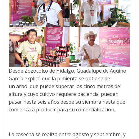
Desde Zozocolco de Hidalgo, Guadalupe de Aquino
García explicó que la pimienta se obtiene de
un árbol que puede superar los cinco metros de
altura y cuyo cultivo requiere paciencia: pueden
pasar hasta seis años desde su siembra hasta que
comienza a producir para su comercialización.
La cosecha se realiza entre agosto y septiembre, y