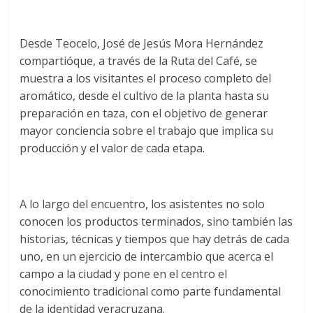
Desde Teocelo, José de Jesús Mora Hernández
compartióque, a través de la Ruta del Café, se
muestra a los visitantes el proceso completo del
aromático, desde el cultivo de la planta hasta su
preparación en taza, con el objetivo de generar
mayor conciencia sobre el trabajo que implica su
producción y el valor de cada etapa.
A lo largo del encuentro, los asistentes no solo
conocen los productos terminados, sino también las
historias, técnicas y tiempos que hay detrás de cada
uno, en un ejercicio de intercambio que acerca el
campo a la ciudad y pone en el centro el
conocimiento tradicional como parte fundamental
de la identidad veracruzana.