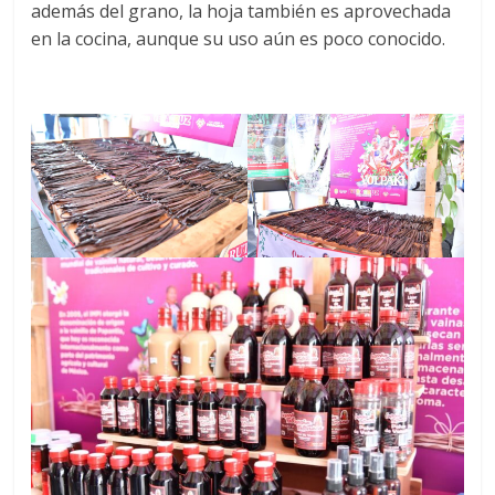
además del grano, la hoja también es aprovechada
en la cocina, aunque su uso aún es poco conocido.