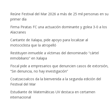
Reúne Festival del Mar 2026 a más de 25 mil personas en su
primer día
Firma Piratas FC una actuación dominante y golea 3-0 a los
Alacranes
Cantante de Xalapa, pide apoyo para localizar al
motociclista que la atropelló
Restituyen inmueble a víctimas del denominado “cártel
inmobiliario” en Xalapa
Fiscal pide a empresarios que denuncien casos de extorsión,
“Sin denuncia, no hay investigación”
Coatzacoalcos da la bienvenida a la segunda edición del
Festival del Mar
Estudiante de Matemáticas UV destaca en certamen
internacional