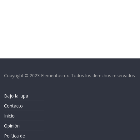
Copyright © 2023 Elementosmx. Todos los derechos reservados
Bajo la lupa
Contacto
Inicio
Opinión
Política de