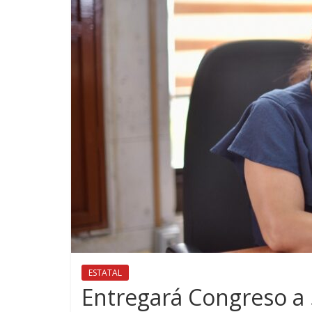
ESTATAL
Entregará Congreso a 