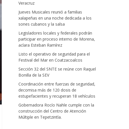
Veracruz
Jueves Musicales reunió a familias
xalapeñas en una noche dedicada a los
sones cubanos y la salsa
Legisladores locales y federales podrán
participar en proceso interno de Morena,
aclara Esteban Ramírez
Listo el operativo de seguridad para el
Festival del Mar en Coatzacoalcos
Sección 32 del SNTE se reúne con Raquel
Bonilla de la SEV
Coordinación entre fuerzas de seguridad,
decomisa más de 120 dosis de
estupefacientes y recuperan 18 vehículos
Gobernadora Rocío Nahle cumple con la
construcción del Centro de Atención
Múltiple en Tepetzintla.