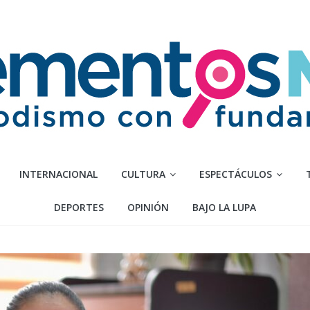
INTERNACIONAL
CULTURA
ESPECTÁCULOS
DEPORTES
OPINIÓN
BAJO LA LUPA