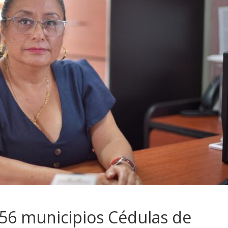
56 municipios Cédulas de