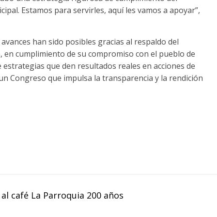
ipal. Estamos para servirles, aquí les vamos a apoyar”,
 avances han sido posibles gracias al respaldo del
, en cumplimiento de su compromiso con el pueblo de
 estrategias que den resultados reales en acciones de
e un Congreso que impulsa la transparencia y la rendición
 al café La Parroquia 200 años