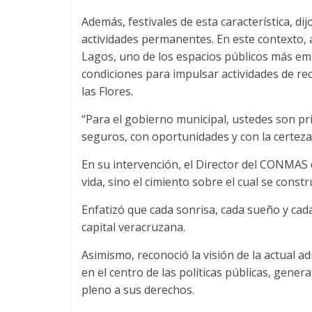
Además, festivales de esta característica, di
actividades permanentes. En este contexto, 
Lagos, uno de los espacios públicos más embl
condiciones para impulsar actividades de rec
las Flores.
“Para el gobierno municipal, ustedes son pri
seguros, con oportunidades y con la certeza 
En su intervención, el Director del CONMAS 
vida, sino el cimiento sobre el cual se cons
Enfatizó que cada sonrisa, cada sueño y cada
capital veracruzana.
Asimismo, reconoció la visión de la actual ad
en el centro de las políticas públicas, gene
pleno a sus derechos.