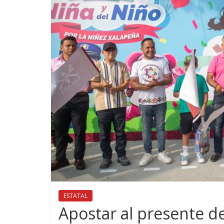
ESTATAL
Apostar al presente de