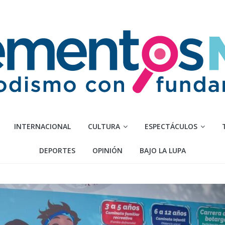
INTERNACIONAL
CULTURA
ESPECTÁCULOS
DEPORTES
OPINIÓN
BAJO LA LUPA