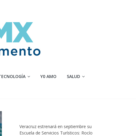
TECNOLOGÍA
Y0 AMO
SALUD
Veracruz estrenará en septiembre su
Escuela de Servicios Turísticos: Rocío