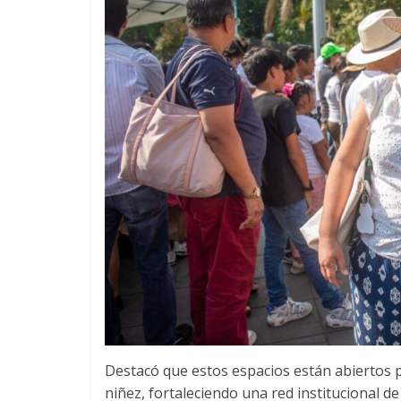
Destacó que estos espacios están abiertos 
niñez, fortaleciendo una red institucional de