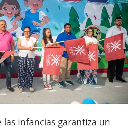
 las infancias garantiza un