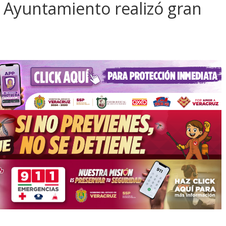
; Ayuntamiento realizó gran