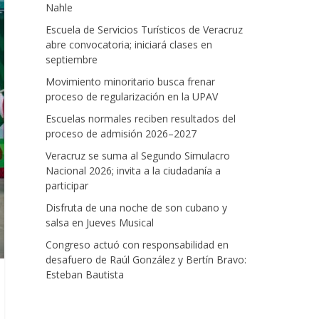
Nahle
Escuela de Servicios Turísticos de Veracruz
abre convocatoria; iniciará clases en
septiembre
Movimiento minoritario busca frenar
proceso de regularización en la UPAV
Escuelas normales reciben resultados del
proceso de admisión 2026–2027
Veracruz se suma al Segundo Simulacro
Nacional 2026; invita a la ciudadanía a
participar
Disfruta de una noche de son cubano y
salsa en Jueves Musical
Congreso actuó con responsabilidad en
desafuero de Raúl González y Bertín Bravo:
Esteban Bautista