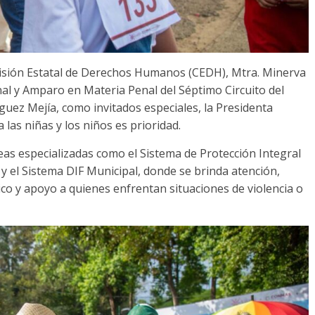
misión Estatal de Derechos Humanos (CEDH), Mtra. Minerva
nal y Amparo en Materia Penal del Séptimo Circuito del
íguez Mejía, como invitados especiales, la Presidenta
 las niñas y los niños es prioridad.
as especializadas como el Sistema de Protección Integral
y el Sistema DIF Municipal, donde se brinda atención,
co y apoyo a quienes enfrentan situaciones de violencia o