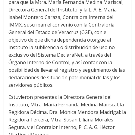
para que la Mtra. María Fernanda Medina Mariscal,
Directora General del Instituto, y la L. A. E. María
Isabel Montero Caraza, Contralora Interna del
IMMX, suscriban el convenio con la Contraloría
General del Estado de Veracruz (CGE), con el
objetivo de que dicha dependencia otorgue al
Instituto la sublicencia o distribución de uso no
exclusivo del Sistema DeclaraNet, a través del
Órgano Interno de Control, y así contar con la
posibilidad de llevar el registro y seguimiento de las
declaraciones de situación patrimonial de las y los
servidores públicos.
Estuvieron presentes la Directora General del
Instituto, Mtra. María Fernanda Medina Mariscal; la
Regidora Décima, Dra. Mónica Mendoza Madrigal; la
Regidora Tercera, Mtra. Susan Liliana Morales
Segura, y el Contralor Interno, P. C. A. G. Héctor
Martínez Merinos.