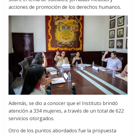
acciones de promoción de los derechos humanos.
Además, se dio a conocer que el Instituto brindó
atención a 334 mujeres, a través de un total de 622
servicios otorgados.
Otro de los puntos abordados fue la propuesta