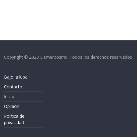
Copyright © 2023 Elementosmx. Todos los derechos reservados
Bajo la lupa
Contacto
Inicio
Opinión
Política de
privacidad