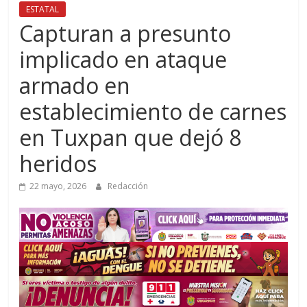
ESTATAL
Capturan a presunto
implicado en ataque
armado en
establecimiento de carnes
en Tuxpan que dejó 8
heridos
22 mayo, 2026
Redacción