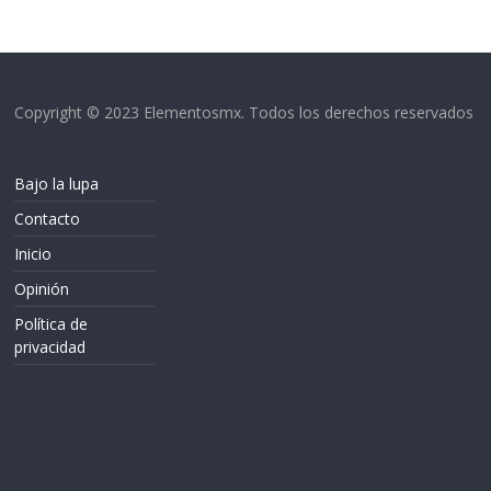
Copyright © 2023 Elementosmx. Todos los derechos reservados
Bajo la lupa
Contacto
Inicio
Opinión
Política de
privacidad