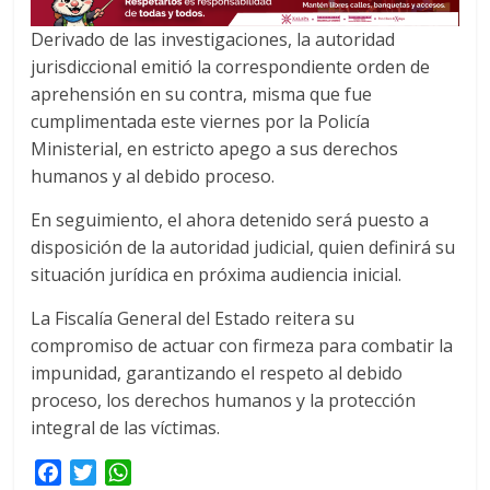
Derivado de las investigaciones, la autoridad
jurisdiccional emitió la correspondiente orden de
aprehensión en su contra, misma que fue
cumplimentada este viernes por la Policía
Ministerial, en estricto apego a sus derechos
humanos y al debido proceso.
En seguimiento, el ahora detenido será puesto a
disposición de la autoridad judicial, quien definirá su
situación jurídica en próxima audiencia inicial.
La Fiscalía General del Estado reitera su
compromiso de actuar con firmeza para combatir la
impunidad, garantizando el respeto al debido
proceso, los derechos humanos y la protección
integral de las víctimas.
F
T
W