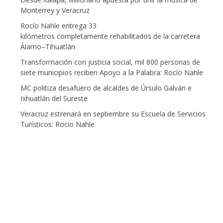
Monterrey y Veracruz
Rocío Nahle entrega 33
kilómetros completamente rehabilitados de la carretera
Álamo–Tihuatlán
Transformación con justicia social, mil 800 personas de
siete municipios reciben Apoyo a la Palabra: Rocío Nahle
MC politiza desafuero de alcaldes de Úrsulo Galván e
Ixhuatlán del Sureste
Veracruz estrenará en septiembre su Escuela de Servicios
Turísticos: Rocío Nahle