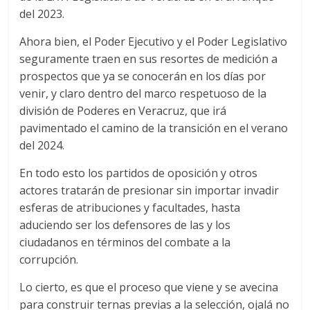
del 2023.
Ahora bien, el Poder Ejecutivo y el Poder Legislativo
seguramente traen en sus resortes de medición a
prospectos que ya se conocerán en los días por
venir, y claro dentro del marco respetuoso de la
división de Poderes en Veracruz, que irá
pavimentado el camino de la transición en el verano
del 2024.
En todo esto los partidos de oposición y otros
actores tratarán de presionar sin importar invadir
esferas de atribuciones y facultades, hasta
aduciendo ser los defensores de las y los
ciudadanos en términos del combate a la
corrupción.
Lo cierto, es que el proceso que viene y se avecina
para construir ternas previas a la selección, ojalá no