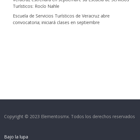
Turísticos: Rocío Nahle
Escuela de Servicios Turísticos de Veracruz abre
convocatoria; iniciará clases en septiembre
Copyright © 2023 Elementosmx. Todos los derechos reservados
Bajo la lupa