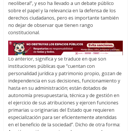
neoliberal”, y eso ha llevado a un debate público
sobre el papel y la relevancia en la defensa de los
derechos ciudadanos, pero es importante también
no dejar de observar que tienen rango
constitucional.
Lo anterior, significa y se traduce en que son
instituciones públicas que “cuentan con
personalidad jurídica y patrimonio propio, gozan de
independencia en sus decisiones, funcionamiento y
hasta en su administración; están dotados de
autonomía presupuestaria, técnica y de gestión en
el ejercicio de sus atribuciones y ejercen funciones
primarias u originarias del Estado que requieren
especialización para ser eficientemente atendidas
en el beneficio de la sociedad”. Dicho de otra forma: