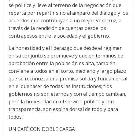
se politice y lleve al terreno de la negociación que
reparta por repartir sino al amparo del diálogo y los
acuerdos que contribuyan a un mejor Veracruz, a
través de la rendición de cuentas desde los
contrapesos entre la sociedad y el gobierno.
La honestidad y el liderazgo que desde el régimen
en su conjunto se promueve y que en términos de
aprobación entre la población es alta, también
conviene a todos en el corto, mediano y largo plazo
que se reconozca una premisa sólida y fundamental
en el quehacer de todas las instituciones; “los
gobiernos no son eternos y con el tiempo cambian,
pero la honestidad en el servicio público y con
transparencia, son espina dorsal de todo y para
todos.”
UN CAFÉ CON DOBLE CARGA