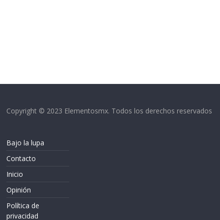
Copyright © 2023 Elementosmx. Todos los derechos reservados
Bajo la lupa
Contacto
Inicio
Opinión
Política de
privacidad