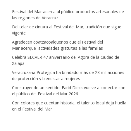
Festival del Mar acerca al público productos artesanales de
las regiones de Veracruz
Del telar de cintura al Festival del Mar, tradición que sigue
vigente
Agradecen coatzacoalqueños que el Festival del
Mar acerque actividades gratuitas a las familias
Celebra SECVER 47 aniversario del Ágora de la Ciudad de
Xalapa
Veracruzana Protegida ha brindado más de 28 mil acciones
de protección y bienestar a mujeres
Construyendo un sentido: Farid Dieck vuelve a conectar con
el público del Festival del Mar 2026
Con colores que cuentan historia, el talento local deja huella
en el Festival del Mar