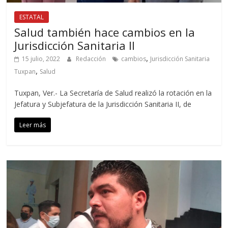
ESTATAL
Salud también hace cambios en la
Jurisdicción Sanitaria II
,
15 julio, 2022
Redacción
cambios
Jurisdicción Sanitaria
,
Tuxpan
Salud
Tuxpan, Ver.- La Secretaría de Salud realizó la rotación en la
Jefatura y Subjefatura de la Jurisdicción Sanitaria II, de
Leer más