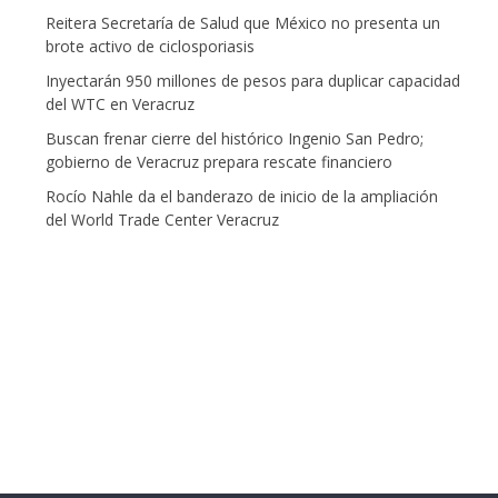
Reitera Secretaría de Salud que México no presenta un
brote activo de ciclosporiasis
Inyectarán 950 millones de pesos para duplicar capacidad
del WTC en Veracruz
Buscan frenar cierre del histórico Ingenio San Pedro;
gobierno de Veracruz prepara rescate financiero
Rocío Nahle da el banderazo de inicio de la ampliación
del World Trade Center Veracruz