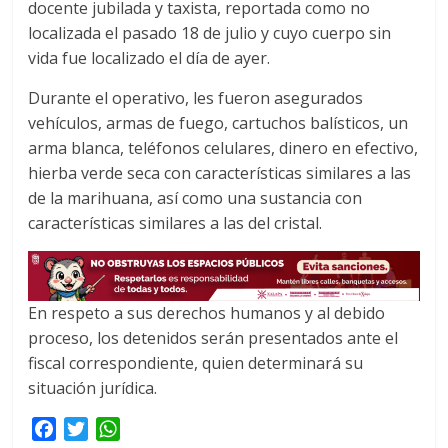
docente jubilada y taxista, reportada como no
localizada el pasado 18 de julio y cuyo cuerpo sin
vida fue localizado el día de ayer.
Durante el operativo, les fueron asegurados
vehículos, armas de fuego, cartuchos balísticos, un
arma blanca, teléfonos celulares, dinero en efectivo,
hierba verde seca con características similares a las
de la marihuana, así como una sustancia con
características similares a las del cristal.
En respeto a sus derechos humanos y al debido
proceso, los detenidos serán presentados ante el
fiscal correspondiente, quien determinará su
situación jurídica.
F
T
W