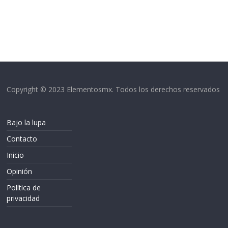
Copyright © 2023 Elementosmx. Todos los derechos reservados
Bajo la lupa
Contacto
Inicio
Opinión
Política de
privacidad