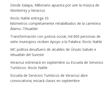
Desde Xalapa, Millonario apuesta por unir la música de
Monterrey y Veracruz
Rocío Nahle entrega 33
kilómetros completamente rehabilitados de la carretera
Álamo–Tihuatlán
Transformación con justicia social, mil 800 personas de
siete municipios reciben Apoyo a la Palabra: Rocío Nahle
MC politiza desafuero de alcaldes de Úrsulo Galván e
Ixhuatlán del Sureste
Veracruz estrenará en septiembre su Escuela de Servicios
Turísticos: Rocío Nahle
Escuela de Servicios Turísticos de Veracruz abre
convocatoria; iniciará clases en septiembre