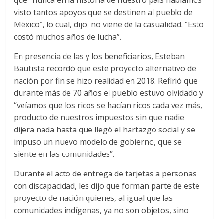
que “nunca en la historia de nuestro país habíamos
visto tantos apoyos que se destinen al pueblo de
México”, lo cual, dijo, no viene de la casualidad. “Esto
costó muchos años de lucha”.
En presencia de las y los beneficiarios, Esteban
Bautista recordó que este proyecto alternativo de
nación por fin se hizo realidad en 2018. Refirió que
durante más de 70 años el pueblo estuvo olvidado y
“veíamos que los ricos se hacían ricos cada vez más,
producto de nuestros impuestos sin que nadie
dijera nada hasta que llegó el hartazgo social y se
impuso un nuevo modelo de gobierno, que se
siente en las comunidades”.
Durante el acto de entrega de tarjetas a personas
con discapacidad, les dijo que forman parte de este
proyecto de nación quienes, al igual que las
comunidades indígenas, ya no son objetos, sino