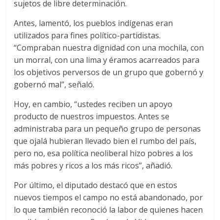
sujetos de libre determinación.
Antes, lamentó, los pueblos indígenas eran
utilizados para fines político-partidistas.
“Compraban nuestra dignidad con una mochila, con
un morral, con una lima y éramos acarreados para
los objetivos perversos de un grupo que gobernó y
gobernó mal”, señaló.
Hoy, en cambio, “ustedes reciben un apoyo
producto de nuestros impuestos. Antes se
administraba para un pequeño grupo de personas
que ojalá hubieran llevado bien el rumbo del país,
pero no, esa política neoliberal hizo pobres a los
más pobres y ricos a los más ricos”, añadió.
Por último, el diputado destacó que en estos
nuevos tiempos el campo no está abandonado, por
lo que también reconoció la labor de quienes hacen