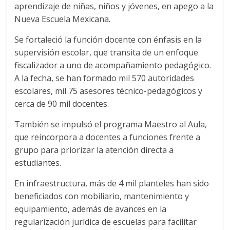
aprendizaje de niñas, niños y jóvenes, en apego a la
Nueva Escuela Mexicana.
Se fortaleció la función docente con énfasis en la
supervisión escolar, que transita de un enfoque
fiscalizador a uno de acompañamiento pedagógico.
A la fecha, se han formado mil 570 autoridades
escolares, mil 75 asesores técnico-pedagógicos y
cerca de 90 mil docentes.
También se impulsó el programa Maestro al Aula,
que reincorpora a docentes a funciones frente a
grupo para priorizar la atención directa a
estudiantes.
En infraestructura, más de 4 mil planteles han sido
beneficiados con mobiliario, mantenimiento y
equipamiento, además de avances en la
regularización jurídica de escuelas para facilitar