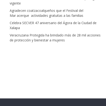
vigente
Agradecen coatzacoalqueños que el Festival del
Mar acerque actividades gratuitas a las familias
Celebra SECVER 47 aniversario del Ágora de la Ciudad de
Xalapa
Veracruzana Protegida ha brindado más de 28 mil acciones
de protección y bienestar a mujeres