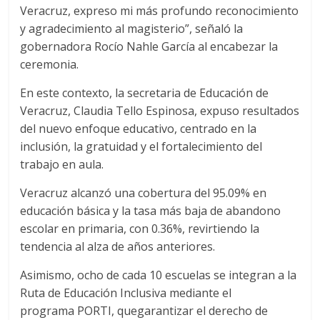
Veracruz, expreso mi más profundo reconocimiento
y agradecimiento al magisterio”, señaló la
gobernadora Rocío Nahle García al encabezar la
ceremonia.
En este contexto, la secretaria de Educación de
Veracruz, Claudia Tello Espinosa, expuso resultados
del nuevo enfoque educativo
, centrado en la
inclusión, la gratuidad y el fortalecimiento del
trabajo en aula.
Veracruz alcanzó una cobertura del 95.09% en
educación básica y la tasa más baja de abandono
escolar en primaria, con 0.36%, revirtiendo la
tendencia al alza de años anteriores.
Asimismo, ocho de cada 10 escuelas se integran a la
Ruta de Educación Inclusiva mediante el
programa PORTI, quegarantizar el derecho de