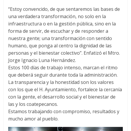
“Estoy convencido, de que sentaremos las bases de
una verdadera transformación, no solo en la
infraestructura o en la gestión pública, sino en la
forma de servir, de escuchar y de responder a
nuestra gente; una transformación con sentido
humano, que ponga al centro la dignidad de las
personas y el bienestar colectivo”. Enfatizó el Mtro.
Jorge Ignacio Luna Hernández.
Estos 100 días de trabajo intenso, marcan el ritmo
que deberá seguir durante toda la administración.
La transparencia y la honestidad son los valores
con los que el H. Ayuntamiento, fortalece la cercanía
con la gente, el desarrollo social y el bienestar de
las y los coatepecanos.
Estamos trabajando con compromiso, resultados y
mucho amor al pueblo.