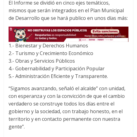
El Informe se dividió en cinco ejes temáticos,
mismos que serán integrados en el Plan Municipal
de Desarrollo que se hará publico en unos días más:
1.- Bienestar y Derechos Humanos
2.- Turismo y Crecimiento Económico
3.- Obras y Servicios Públicos
4.- Gobernabilidad y Participación Popular
5.- Administración Eficiente y Transparente.
“Sigamos avanzando, señaló el alcalde” con unidad,
con esperanza y con la convicción de que el cambio
verdadero se construye todos los días entre el
gobierno y la sociedad, con trabajo honesto, en el
territorio y en contacto permanente con nuestra
gente”.