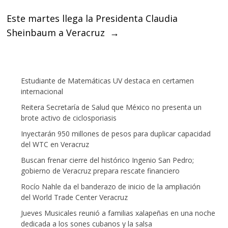
Este martes llega la Presidenta Claudia
Sheinbaum a Veracruz
→
Estudiante de Matemáticas UV destaca en certamen
internacional
Reitera Secretaría de Salud que México no presenta un
brote activo de ciclosporiasis
Inyectarán 950 millones de pesos para duplicar capacidad
del WTC en Veracruz
Buscan frenar cierre del histórico Ingenio San Pedro;
gobierno de Veracruz prepara rescate financiero
Rocío Nahle da el banderazo de inicio de la ampliación
del World Trade Center Veracruz
Jueves Musicales reunió a familias xalapeñas en una noche
dedicada a los sones cubanos y la salsa