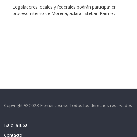
Legisladores locales y federales podrán participar en
proceso interno de Morena, aclara Esteban Ramírez
Copyright © 2023 Elementosmx. Todos los derechos reservados
Bajo la lupa
Contacto