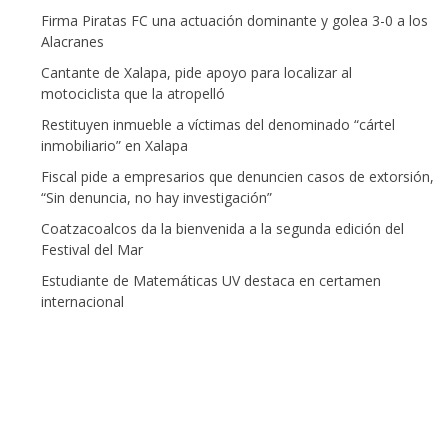
Firma Piratas FC una actuación dominante y golea 3-0 a los
Alacranes
Cantante de Xalapa, pide apoyo para localizar al
motociclista que la atropelló
Restituyen inmueble a víctimas del denominado “cártel
inmobiliario” en Xalapa
Fiscal pide a empresarios que denuncien casos de extorsión,
“Sin denuncia, no hay investigación”
Coatzacoalcos da la bienvenida a la segunda edición del
Festival del Mar
Estudiante de Matemáticas UV destaca en certamen
internacional