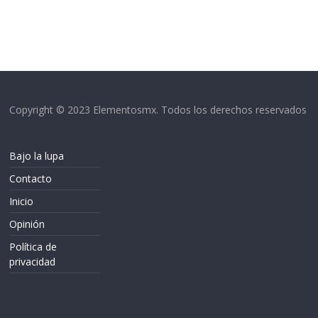
Copyright © 2023 Elementosmx. Todos los derechos reservados
Bajo la lupa
Contacto
Inicio
Opinión
Política de
privacidad