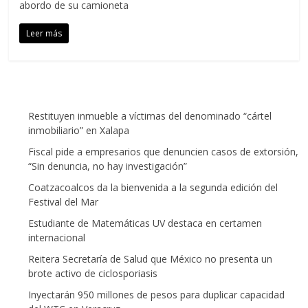
abordo de su camioneta
Leer más
Restituyen inmueble a víctimas del denominado “cártel
inmobiliario” en Xalapa
Fiscal pide a empresarios que denuncien casos de extorsión,
“Sin denuncia, no hay investigación”
Coatzacoalcos da la bienvenida a la segunda edición del
Festival del Mar
Estudiante de Matemáticas UV destaca en certamen
internacional
Reitera Secretaría de Salud que México no presenta un
brote activo de ciclosporiasis
Inyectarán 950 millones de pesos para duplicar capacidad