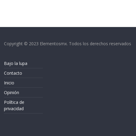
Copyright © 2023 Elementosmx. Todos los derechos reservados
Bajo la lupa
Contacto
Inicio
Opinión
Política de
privacidad