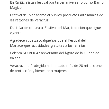
En Xallitic alistan festival por tercer aniversario como Barrio
Mágico
Festival del Mar acerca al público productos artesanales de
las regiones de Veracruz
Del telar de cintura al Festival del Mar, tradición que sigue
vigente
Agradecen coatzacoalqueños que el Festival del
Mar acerque actividades gratuitas a las familias
Celebra SECVER 47 aniversario del Ágora de la Ciudad de
Xalapa
Veracruzana Protegida ha brindado más de 28 mil acciones
de protección y bienestar a mujeres