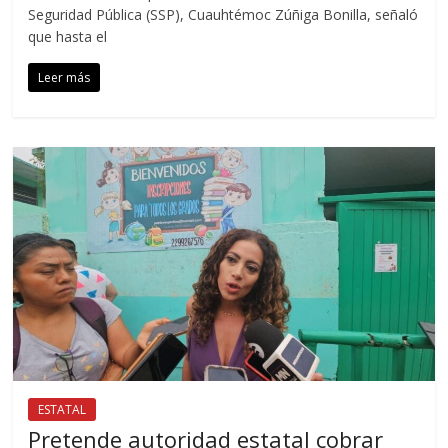
Seguridad Pública (SSP), Cuauhtémoc Zúñiga Bonilla, señaló
que hasta el
Leer más
ESTATAL
Pretende autoridad estatal cobrar