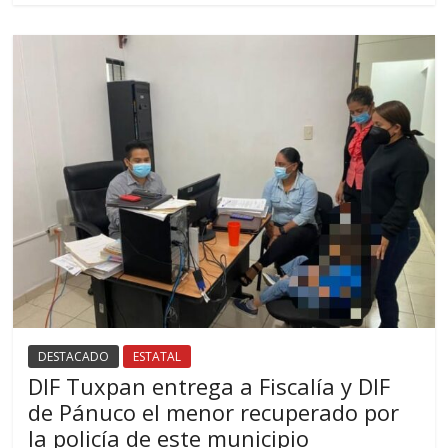
DESTACADO
ESTATAL
DIF Tuxpan entrega a Fiscalía y DIF
de Pánuco el menor recuperado por
la policía de este municipio