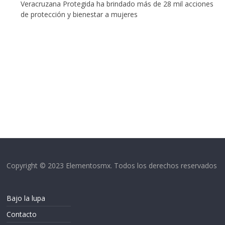
Veracruzana Protegida ha brindado más de 28 mil acciones
de protección y bienestar a mujeres
Copyright © 2023 Elementosmx. Todos los derechos reservados
Bajo la lupa
Contacto