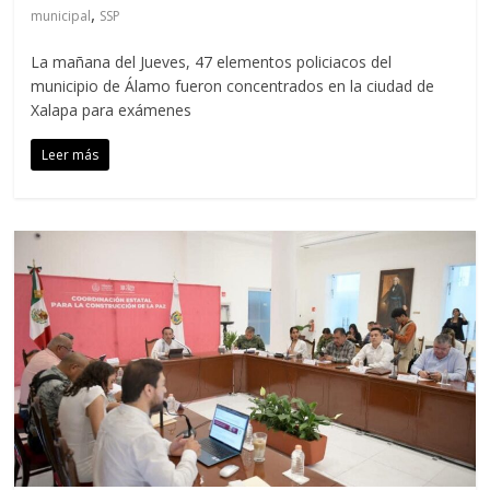
,
municipal
SSP
La mañana del Jueves, 47 elementos policiacos del
municipio de Álamo fueron concentrados en la ciudad de
Xalapa para exámenes
Leer más