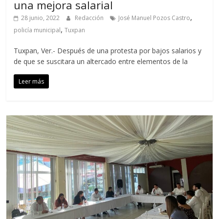
una mejora salarial
,
28 junio, 2022
Redacción
José Manuel Pozos Castro
,
policía municipal
Tuxpan
Tuxpan, Ver.- Después de una protesta por bajos salarios y
de que se suscitara un altercado entre elementos de la
Leer más