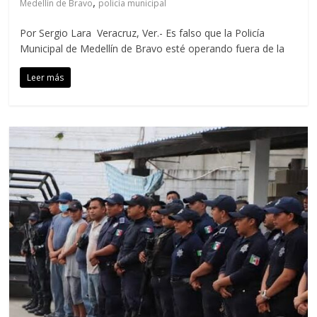
,
Medellín de Bravo
policía municipal
Por Sergio Lara Veracruz, Ver.- Es falso que la Policía
Municipal de Medellín de Bravo esté operando fuera de la
Leer más