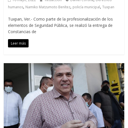
,
,
,
humanos
Namiko Matzumoto Benítez
policía municipal
Tuxpan
Tuxpan, Ver.- Como parte de la profesionalización de los
elementos de Seguridad Pública, se realizó la entrega de
Constancias de
Leer más