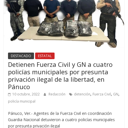
DESTACADO
ESTATAL
Detienen Fuerza Civil y GN a cuatro
policías municipales por presunta
privación ilegal de la libertad, en
Pánuco
,
,
,
10 octubre, 2022
Redacción
detención
Fuerza Civil
GN
policía municipal
Pánuco, Ver.- Agentes de la Fuerza Civil en coordinación
Guardia Nacional detuvieron a cuatro policías municipales
por presunta privación ilegal