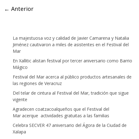
← Anterior
La majestuosa voz y calidad de Javier Camarena y Natalia
Jiménez cautivaron a miles de asistentes en el Festival del
Mar
En Xallitic alistan festival por tercer aniversario como Barrio
Mágico
Festival del Mar acerca al público productos artesanales de
las regiones de Veracruz
Del telar de cintura al Festival del Mar, tradición que sigue
vigente
Agradecen coatzacoalqueños que el Festival del
Mar acerque actividades gratuitas a las familias
Celebra SECVER 47 aniversario del Ágora de la Ciudad de
Xalapa