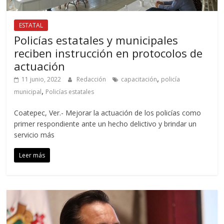
ESTATAL
Policías estatales y municipales
reciben instrucción en protocolos de
actuación
,
11 junio, 2022
Redacción
capacitación
policía
,
municipal
Policías estatales
Coatepec, Ver.- Mejorar la actuación de los policías como
primer respondiente ante un hecho delictivo y brindar un
servicio más
Leer más