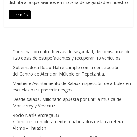
distinta a la que vivimos en materia de seguridad en nuestro
Leer más
Coordinación entre fuerzas de seguridad, decomisa más de
120 dosis de estupefacientes y recuperan 18 vehículos
Gobernadora Rocío Nahle cumple con la construcción
del Centro de Atención Múltiple en Tepetzintla.
Mantiene Ayuntamiento de Xalapa inspección de árboles en
escuelas para prevenir riesgos
Desde Xalapa, Millonario apuesta por unir la música de
Monterrey y Veracruz
Rocío Nahle entrega 33
kilómetros completamente rehabilitados de la carretera
Álamo–Tihuatlán