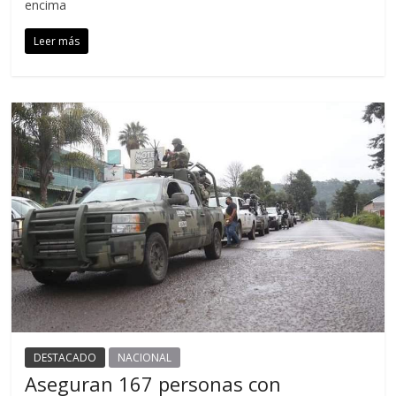
encima
Leer más
DESTACADO
NACIONAL
Aseguran 167 personas con