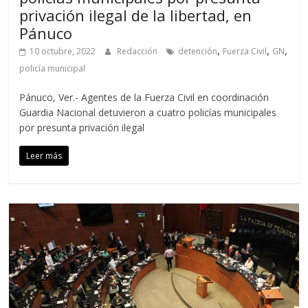
privación ilegal de la libertad, en
Pánuco
,
,
,
10 octubre, 2022
Redacción
detención
Fuerza Civil
GN
policía municipal
Pánuco, Ver.- Agentes de la Fuerza Civil en coordinación
Guardia Nacional detuvieron a cuatro policías municipales
por presunta privación ilegal
Leer más