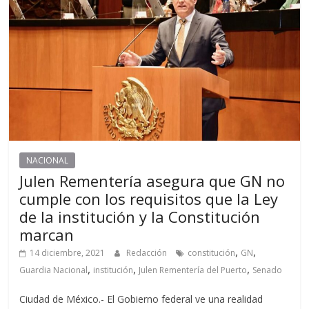
NACIONAL
Julen Rementería asegura que GN no
cumple con los requisitos que la Ley
de la institución y la Constitución
marcan
,
,
14 diciembre, 2021
Redacción
constitución
GN
,
,
,
Guardia Nacional
institución
Julen Rementería del Puerto
Senado
Ciudad de México.- El Gobierno federal ve una realidad