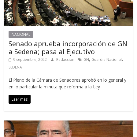
NACIONAL
Senado aprueba incorporación de GN
a Sedena; pasa al Ejecutivo
,
,
9 septiembre, 2022
Redacción
GN
Guardia Nacional
SEDENA
El Pleno de la Cámara de Senadores aprobó en lo general y
en lo particular la minuta que reforma a la Ley
Leer más