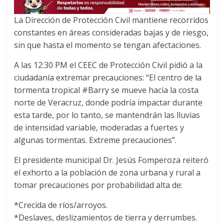
La Dirección de Protección Civil mantiene recorridos
constantes en áreas consideradas bajas y de riesgo,
sin que hasta el momento se tengan afectaciones.
A las 12:30 PM el CEEC de Protección Civil pidió a la
ciudadanía extremar precauciones: “El centro de la
tormenta tropical #Barry se mueve hacia la costa
norte de Veracruz, donde podría impactar durante
esta tarde, por lo tanto, se mantendrán las lluvias
de intensidad variable, moderadas a fuertes y
algunas tormentas. Extreme precauciones”.
El presidente municipal Dr. Jesús Fomperoza reiteró
el exhorto a la población de zona urbana y rural a
tomar precauciones por probabilidad alta de:
*Crecida de ríos/arroyos.
*Deslaves, deslizamientos de tierra y derrumbes.