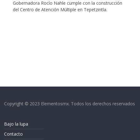
Gobernadora Rocío Nahle cumple con la construcción
del Centro de Atención Múltiple en Tepetzintla.
Copyright © 2023 Elementosmx. Todos los derechos reservados
Bajo la lupa
Contacto