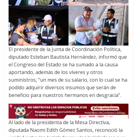
El presidente de la Junta de Coordinación Política,
diputado Esteban Bautista Hernández, informó que
el Congreso del Estado se ha sumado a la causa
aportando, además de los víveres y otros
suministros, “un mes de su salario, con lo cual se ha
podido adquirir diversos insumos que serán de
beneficio para nuestros hermanos en desgracia”.
Al lado de la presidenta de la Mesa Directiva,
diputada Naomi Edith Gómez Santos, reconoció la