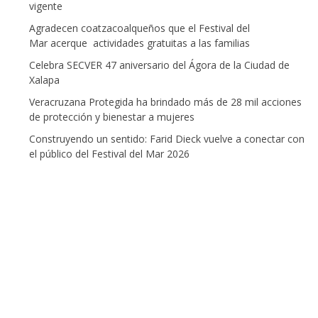
vigente
Agradecen coatzacoalqueños que el Festival del
Mar acerque actividades gratuitas a las familias
Celebra SECVER 47 aniversario del Ágora de la Ciudad de
Xalapa
Veracruzana Protegida ha brindado más de 28 mil acciones
de protección y bienestar a mujeres
Construyendo un sentido: Farid Dieck vuelve a conectar con
el público del Festival del Mar 2026