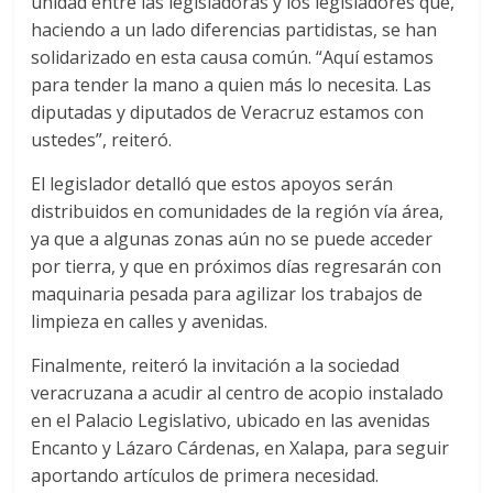
unidad entre las legisladoras y los legisladores que,
haciendo a un lado diferencias partidistas, se han
solidarizado en esta causa común. “Aquí estamos
para tender la mano a quien más lo necesita. Las
diputadas y diputados de Veracruz estamos con
ustedes”, reiteró.
El legislador detalló que estos apoyos serán
distribuidos en comunidades de la región vía área,
ya que a algunas zonas aún no se puede acceder
por tierra, y que en próximos días regresarán con
maquinaria pesada para agilizar los trabajos de
limpieza en calles y avenidas.
Finalmente, reiteró la invitación a la sociedad
veracruzana a acudir al centro de acopio instalado
en el Palacio Legislativo, ubicado en las avenidas
Encanto y Lázaro Cárdenas, en Xalapa, para seguir
aportando artículos de primera necesidad.