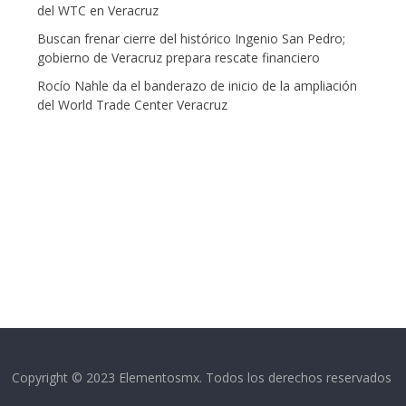
del WTC en Veracruz
Buscan frenar cierre del histórico Ingenio San Pedro;
gobierno de Veracruz prepara rescate financiero
Rocío Nahle da el banderazo de inicio de la ampliación
del World Trade Center Veracruz
Copyright © 2023 Elementosmx. Todos los derechos reservados