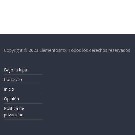
Copyright © 2023 Elementosmx. Todos los derechos reservados
Bajo la lupa
Contacto
Inicio
Opinión
Política de
privacidad