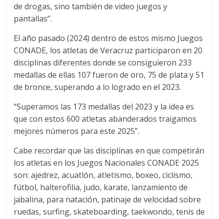
de drogas, sino también de video juegos y
pantallas”.
El año pasado (2024) dentro de estos mismo Juegos
CONADE, los atletas de Veracruz participaron en 20
disciplinas diferentes donde se consiguieron 233
medallas de ellas 107 fueron de oro, 75 de plata y 51
de bronce, superando a lo logrado en el 2023.
“Superamos las 173 medallas del 2023 y la idea es
que con estos 600 atletas abanderados traigamos
mejores números para este 2025”.
Cabe recordar que las disciplinas en que competirán
los atletas en los Juegos Nacionales CONADE 2025
son: ajedrez, acuatlón, atletismo, boxeo, ciclismo,
fútbol, halterofilia, judo, karate, lanzamiento de
jabalina, para natación, patinaje de velocidad sobre
ruedas, surfing, skateboarding, taekwondo, tenis de