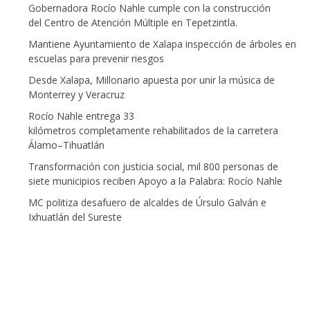
Gobernadora Rocío Nahle cumple con la construcción
del Centro de Atención Múltiple en Tepetzintla.
Mantiene Ayuntamiento de Xalapa inspección de árboles en
escuelas para prevenir riesgos
Desde Xalapa, Millonario apuesta por unir la música de
Monterrey y Veracruz
Rocío Nahle entrega 33
kilómetros completamente rehabilitados de la carretera
Álamo–Tihuatlán
Transformación con justicia social, mil 800 personas de
siete municipios reciben Apoyo a la Palabra: Rocío Nahle
MC politiza desafuero de alcaldes de Úrsulo Galván e
Ixhuatlán del Sureste